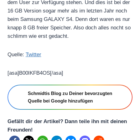
dem User zur Verfügung stehen. Und dies ist bei der
16 GB Version sogar mehr als im letzten Jahr noch
beim Samsung GALAXY S4. Denn dort waren es nur
knapp 8 GB freier Speicher. Also doch alles nocht so
schlimm wie erst gedacht.
Quelle:
Twitter
[asa]B00IKFB4OS[/asa]
Schmidtis Blog zu Deiner bevorzugten
Quelle bei Google hinzufügen
Gefällt dir der Artikel? Dann teile ihn mit deinen
Freunden!