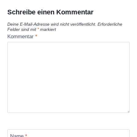
Schreibe einen Kommentar
Deine E-Mail-Adresse wird nicht veröffentlicht.
Erforderliche
Felder sind mit
*
markiert
Kommentar
*
Name
*