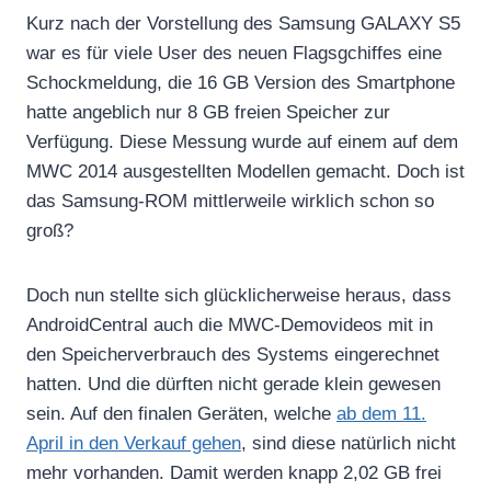
Kurz nach der Vorstellung des Samsung GALAXY S5
war es für viele User des neuen Flagsgchiffes eine
Schockmeldung, die 16 GB Version des Smartphone
hatte angeblich nur 8 GB freien Speicher zur
Verfügung. Diese Messung wurde auf einem auf dem
MWC 2014 ausgestellten Modellen gemacht. Doch ist
das Samsung-ROM mittlerweile wirklich schon so
groß?
Doch nun stellte sich glücklicherweise heraus, dass
AndroidCentral auch die MWC-Demovideos mit in
den Speicherverbrauch des Systems eingerechnet
hatten. Und die dürften nicht gerade klein gewesen
sein. Auf den finalen Geräten, welche
ab dem 11.
April in den Verkauf gehen
, sind diese natürlich nicht
mehr vorhanden. Damit werden knapp 2,02 GB frei