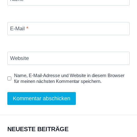
E-Mail
*
Website
Name, E-Mail-Adresse und Website in diesem Browser
für meinen nächsten Kommentar speichern.
NEUESTE BEITRÄGE