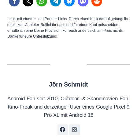
Links mit einem * sind Partner-Links. Durch einen Klick darauf gelangt ihr
direkt zum Anbieter. Solltet ihr euch dort für einen Kauf entscheiden,
erhalte ich eine kleine Provision. Für euch ändert sich am Preis nichts.
Danke für eure Unterstützung!
Jörn Schmidt
Android-Fan seit 2010, Outdoor- & Skandinavien-Fan,
Kino-Freak und derzeitiger User eines Google Pixel 9
Pro XL mit Android 16