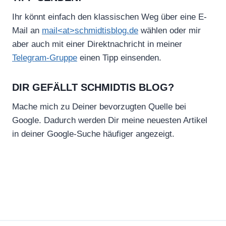
Ihr könnt einfach den klassischen Weg über eine E-
Mail an
mail<at>schmidtisblog.de
wählen oder mir
aber auch mit einer Direktnachricht in meiner
Telegram-Gruppe
einen Tipp einsenden.
DIR GEFÄLLT SCHMIDTIS BLOG?
Mache mich zu Deiner bevorzugten Quelle bei
Google. Dadurch werden Dir meine neuesten Artikel
in deiner Google-Suche häufiger angezeigt.