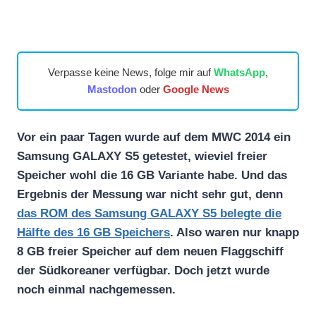
Verpasse keine News, folge mir auf
WhatsApp
,
Mastodon
oder
Google News
Vor ein paar Tagen wurde auf dem MWC 2014 ein
Samsung GALAXY S5 getestet, wieviel freier
Speicher wohl die 16 GB Variante habe. Und das
Ergebnis der Messung war nicht sehr gut, denn
das ROM des Samsung GALAXY S5 belegte die
Hälfte des 16 GB Speichers
. Also waren nur knapp
8 GB freier Speicher auf dem neuen Flaggschiff
der Südkoreaner verfügbar. Doch jetzt wurde
noch einmal nachgemessen.