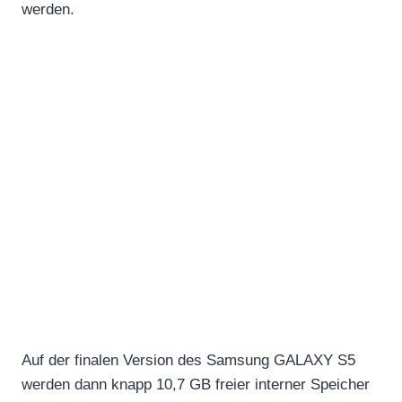
werden.
Auf der finalen Version des Samsung GALAXY S5
werden dann knapp 10,7 GB freier interner Speicher