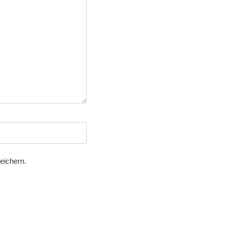
eichern.