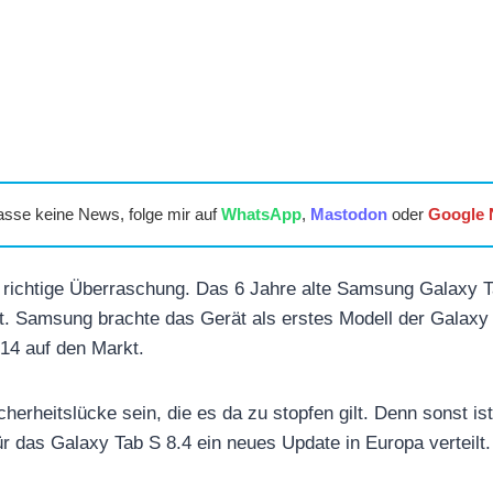
asse keine News, folge mir auf
WhatsApp
,
Mastodon
oder
Google
e richtige Überraschung. Das 6 Jahre alte Samsung Galaxy 
. Samsung brachte das Gerät als erstes Modell der Galaxy 
014 auf den Markt.
erheitslücke sein, die es da zu stopfen gilt. Denn sonst ist
das Galaxy Tab S 8.4 ein neues Update in Europa verteilt.