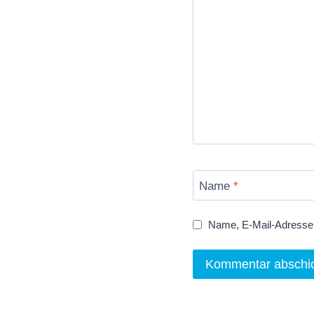
Name
*
Name, E-Mail-Adresse 