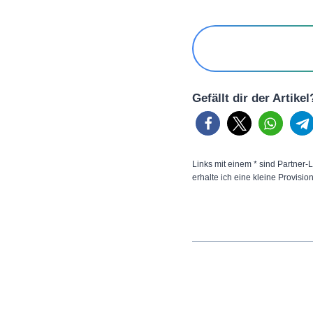
Gefällt dir der Artike
Links mit einem * sind Partner-L
erhalte ich eine kleine Provisio