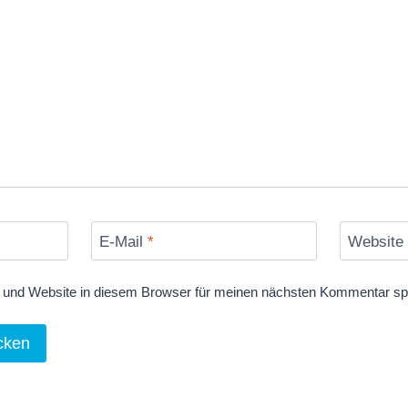
E-Mail
*
Website
und Website in diesem Browser für meinen nächsten Kommentar sp