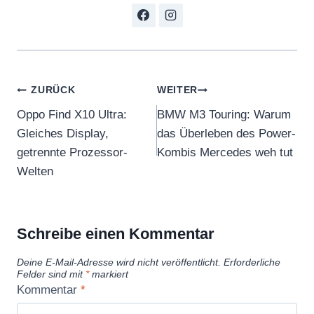
Beitragsnavigation
ZURÜCK
WEITER
Oppo Find X10 Ultra:
BMW M3 Touring: Warum
Gleiches Display,
das Überleben des Power-
getrennte Prozessor-
Kombis Mercedes weh tut
Welten
Schreibe einen Kommentar
Deine E-Mail-Adresse wird nicht veröffentlicht.
Erforderliche
Felder sind mit
*
markiert
Kommentar
*