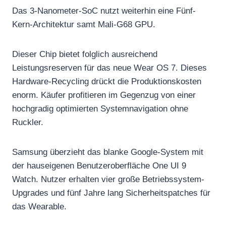
Das 3-Nanometer-SoC nutzt weiterhin eine Fünf-
Kern-Architektur samt Mali-G68 GPU.
Dieser Chip bietet folglich ausreichend
Leistungsreserven für das neue Wear OS 7. Dieses
Hardware-Recycling drückt die Produktionskosten
enorm. Käufer profitieren im Gegenzug von einer
hochgradig optimierten Systemnavigation ohne
Ruckler.
Samsung überzieht das blanke Google-System mit
der hauseigenen Benutzeroberfläche One UI 9
Watch.
Nutzer erhalten vier große Betriebssystem-
Upgrades und fünf Jahre lang Sicherheitspatches für
das Wearable.