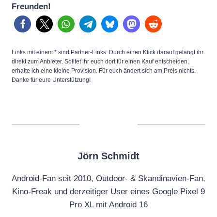
Freunden!
Links mit einem * sind Partner-Links. Durch einen Klick darauf gelangt ihr
direkt zum Anbieter. Solltet ihr euch dort für einen Kauf entscheiden,
erhalte ich eine kleine Provision. Für euch ändert sich am Preis nichts.
Danke für eure Unterstützung!
Jörn Schmidt
Android-Fan seit 2010, Outdoor- & Skandinavien-Fan,
Kino-Freak und derzeitiger User eines Google Pixel 9
Pro XL mit Android 16