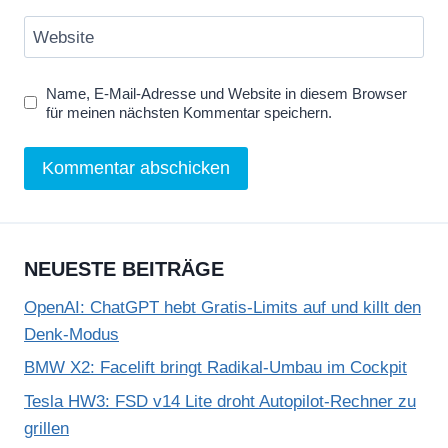
Website
Name, E-Mail-Adresse und Website in diesem Browser
für meinen nächsten Kommentar speichern.
NEUESTE BEITRÄGE
OpenAI: ChatGPT hebt Gratis-Limits auf und killt den
Denk-Modus
BMW X2: Facelift bringt Radikal-Umbau im Cockpit
Tesla HW3: FSD v14 Lite droht Autopilot-Rechner zu
grillen