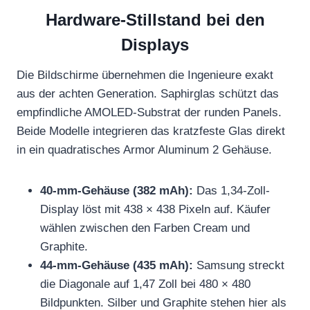
Hardware-Stillstand bei den
Displays
Die Bildschirme übernehmen die Ingenieure exakt
aus der achten Generation. Saphirglas schützt das
empfindliche AMOLED-Substrat der runden Panels.
Beide Modelle integrieren das kratzfeste Glas direkt
in ein quadratisches Armor Aluminum 2 Gehäuse.
40-mm-Gehäuse (382 mAh):
Das 1,34-Zoll-
Display löst mit 438 × 438 Pixeln auf. Käufer
wählen zwischen den Farben Cream und
Graphite.
44-mm-Gehäuse (435 mAh):
Samsung streckt
die Diagonale auf 1,47 Zoll bei 480 × 480
Bildpunkten. Silber und Graphite stehen hier als