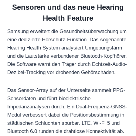
Sensoren und das neue Hearing
Health Feature
Samsung erweitert die Gesundheitsüberwachung um
eine dedizierte Hörschutz-Funktion. Das sogenannte
Hearing Health System analysiert Umgebungslärm
und die Lautstärke verbundener Bluetooth-Kopfhörer.
Die Software warnt den Träger durch Echtzeit-Audio-
Dezibel-Tracking vor drohenden Gehörschäden.
Das Sensor-Array auf der Unterseite sammelt PPG-
Sensordaten und führt bioelektrische
Impedanzanalysen durch. Ein Dual-Frequenz-GNSS-
Modul verbessert dabei die Positionsbestimmung in
städtischen Schluchten spürbar.
LTE, Wi-Fi 5 und
Bluetooth 6.0 runden die drahtlose Konnektivität ab.