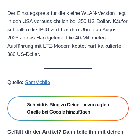
Der Einstiegspreis für die kleine WLAN-Version liegt
in den USA voraussichtlich bei 350 US-Dollar. Käufer
schnallen die IP68-zertifizierten Uhren ab August
2026 an das Handgelenk. Die 40-Millimeter-
Ausführung mit LTE-Modem kostet hart kalkulierte
380 US-Dollar.
Quelle:
SamMobile
Schmidtis Blog zu Deiner bevorzugten
Quelle bei Google hinzufügen
Gefällt dir der Artikel? Dann teile ihn mit deinen