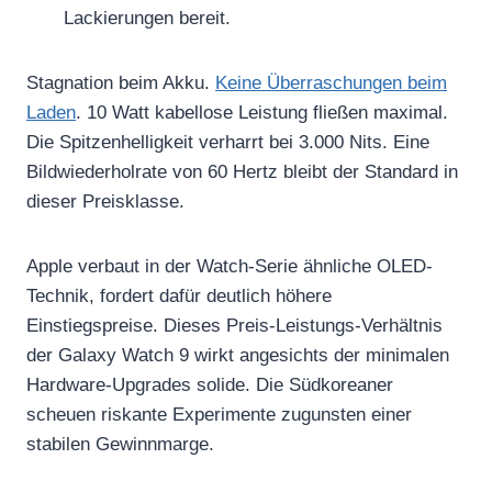
Lackierungen bereit.
Stagnation beim Akku.
Keine Überraschungen beim
Laden
. 10 Watt kabellose Leistung fließen maximal.
Die Spitzenhelligkeit verharrt bei 3.000 Nits. Eine
Bildwiederholrate von 60 Hertz bleibt der Standard in
dieser Preisklasse.
Apple verbaut in der Watch-Serie ähnliche OLED-
Technik, fordert dafür deutlich höhere
Einstiegspreise. Dieses Preis-Leistungs-Verhältnis
der Galaxy Watch 9 wirkt angesichts der minimalen
Hardware-Upgrades solide. Die Südkoreaner
scheuen riskante Experimente zugunsten einer
stabilen Gewinnmarge.