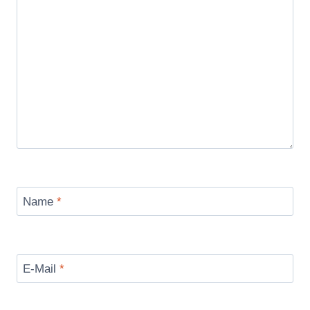
Name
*
E-Mail
*