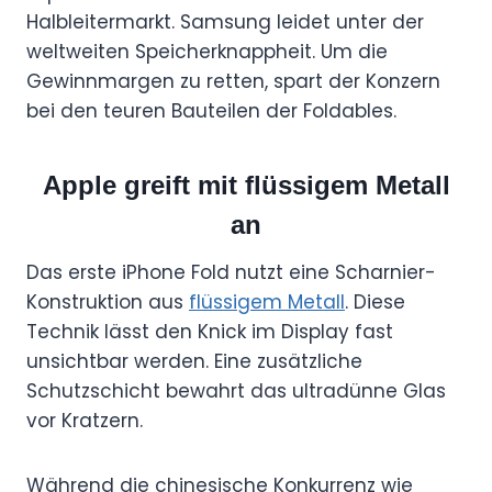
Halbleitermarkt. Samsung leidet unter der
weltweiten Speicherknappheit. Um die
Gewinnmargen zu retten, spart der Konzern
bei den teuren Bauteilen der Foldables.
Apple greift mit flüssigem Metall
an
Das erste iPhone Fold nutzt eine Scharnier-
Konstruktion aus
flüssigem Metall
. Diese
Technik lässt den Knick im Display fast
unsichtbar werden. Eine zusätzliche
Schutzschicht bewahrt das ultradünne Glas
vor Kratzern.
Während die chinesische Konkurrenz wie