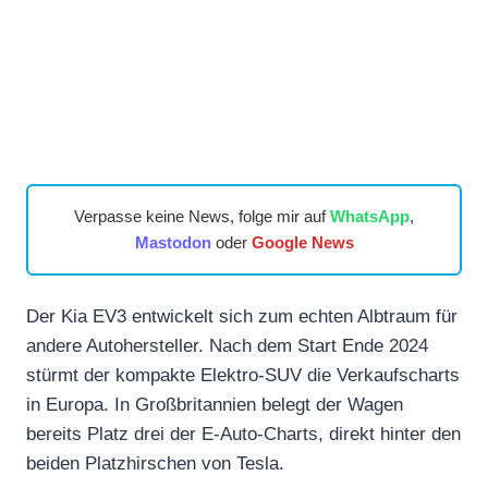
Verpasse keine News, folge mir auf
WhatsApp
,
Mastodon
oder
Google News
Der Kia EV3 entwickelt sich zum echten Albtraum für
andere Autohersteller. Nach dem Start Ende 2024
stürmt der kompakte Elektro-SUV die Verkaufscharts
in Europa. In Großbritannien belegt der Wagen
bereits Platz drei der E-Auto-Charts, direkt hinter den
beiden Platzhirschen von Tesla.