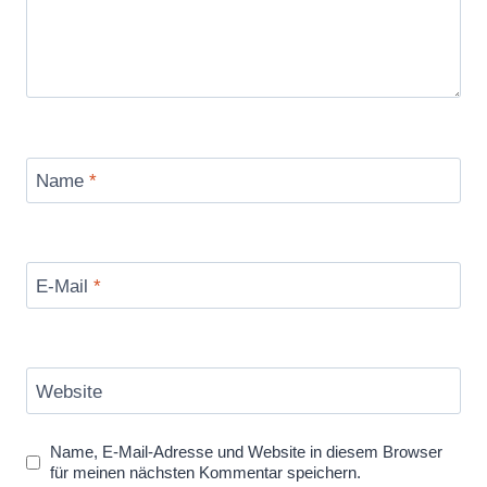
Name
*
E-Mail
*
Website
Name, E-Mail-Adresse und Website in diesem Browser
für meinen nächsten Kommentar speichern.