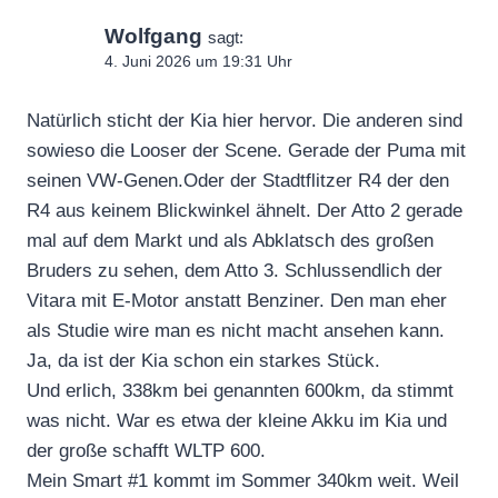
Wolfgang
sagt:
4. Juni 2026 um 19:31 Uhr
Natürlich sticht der Kia hier hervor. Die anderen sind
sowieso die Looser der Scene. Gerade der Puma mit
seinen VW-Genen.Oder der Stadtflitzer R4 der den
R4 aus keinem Blickwinkel ähnelt. Der Atto 2 gerade
mal auf dem Markt und als Abklatsch des großen
Bruders zu sehen, dem Atto 3. Schlussendlich der
Vitara mit E-Motor anstatt Benziner. Den man eher
als Studie wire man es nicht macht ansehen kann.
Ja, da ist der Kia schon ein starkes Stück.
Und erlich, 338km bei genannten 600km, da stimmt
was nicht. War es etwa der kleine Akku im Kia und
der große schafft WLTP 600.
Mein Smart #1 kommt im Sommer 340km weit. Weil