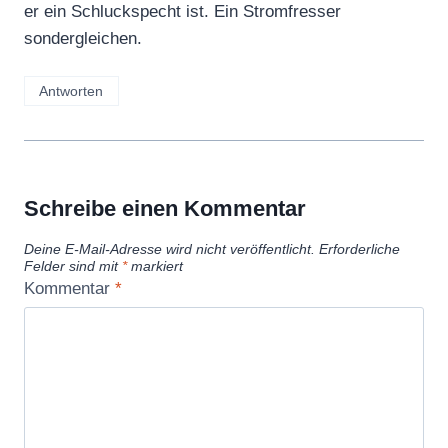
er ein Schluckspecht ist. Ein Stromfresser
sondergleichen.
Antworten
Schreibe einen Kommentar
Deine E-Mail-Adresse wird nicht veröffentlicht.
Erforderliche
Felder sind mit
*
markiert
Kommentar
*