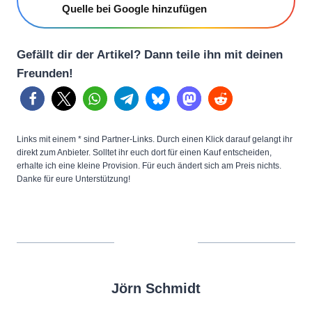
Quelle bei Google hinzufügen
Gefällt dir der Artikel? Dann teile ihn mit deinen
Freunden!
Links mit einem * sind Partner-Links. Durch einen Klick darauf gelangt ihr
direkt zum Anbieter. Solltet ihr euch dort für einen Kauf entscheiden,
erhalte ich eine kleine Provision. Für euch ändert sich am Preis nichts.
Danke für eure Unterstützung!
Jörn Schmidt