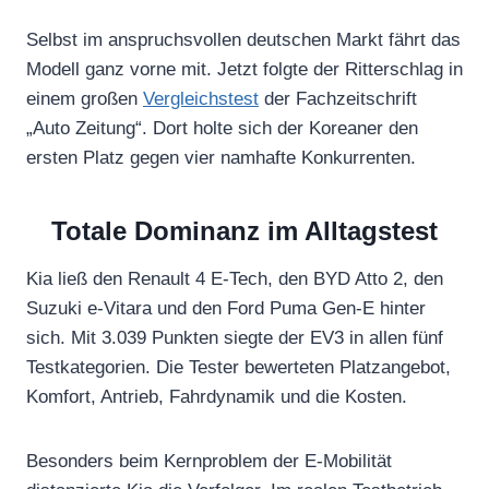
Selbst im anspruchsvollen deutschen Markt fährt das
Modell ganz vorne mit. Jetzt folgte der Ritterschlag in
einem großen
Vergleichstest
der Fachzeitschrift
„Auto Zeitung“. Dort holte sich der Koreaner den
ersten Platz gegen vier namhafte Konkurrenten.
Totale Dominanz im Alltagstest
Kia ließ den Renault 4 E-Tech, den BYD Atto 2, den
Suzuki e-Vitara und den Ford Puma Gen-E hinter
sich. Mit 3.039 Punkten siegte der EV3 in allen fünf
Testkategorien. Die Tester bewerteten Platzangebot,
Komfort, Antrieb, Fahrdynamik und die Kosten.
Besonders beim Kernproblem der E-Mobilität