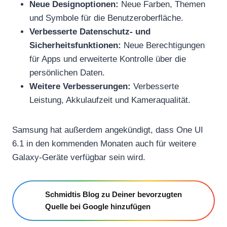
Neue Designoptionen:
Neue Farben, Themen
und Symbole für die Benutzeroberfläche.
Verbesserte Datenschutz- und
Sicherheitsfunktionen:
Neue Berechtigungen
für Apps und erweiterte Kontrolle über die
persönlichen Daten.
Weitere Verbesserungen:
Verbesserte
Leistung, Akkulaufzeit und Kameraqualität.
Samsung hat außerdem angekündigt, dass One UI
6.1 in den kommenden Monaten auch für weitere
Galaxy-Geräte verfügbar sein wird.
Schmidtis Blog zu Deiner bevorzugten
Quelle bei Google hinzufügen