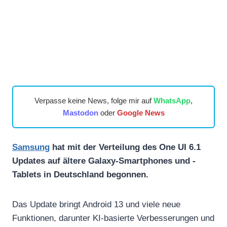
Verpasse keine News, folge mir auf
WhatsApp
,
Mastodon
oder
Google News
Samsung
hat mit der Verteilung des One UI 6.1
Updates auf ältere Galaxy-Smartphones und -
Tablets in Deutschland begonnen.
Das Update bringt Android 13 und viele neue
Funktionen, darunter KI-basierte Verbesserungen und