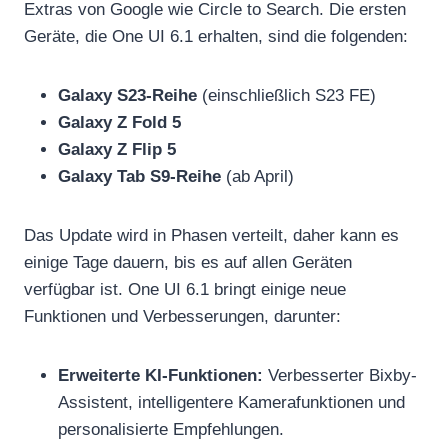
Extras von Google wie Circle to Search. Die ersten
Geräte, die One UI 6.1 erhalten, sind die folgenden:
Galaxy S23-Reihe
(einschließlich S23 FE)
Galaxy Z Fold 5
Galaxy Z Flip 5
Galaxy Tab S9-Reihe
(ab April)
Das Update wird in Phasen verteilt, daher kann es
einige Tage dauern, bis es auf allen Geräten
verfügbar ist. One UI 6.1 bringt einige neue
Funktionen und Verbesserungen, darunter:
Erweiterte KI-Funktionen:
Verbesserter Bixby-
Assistent, intelligentere Kamerafunktionen und
personalisierte Empfehlungen.