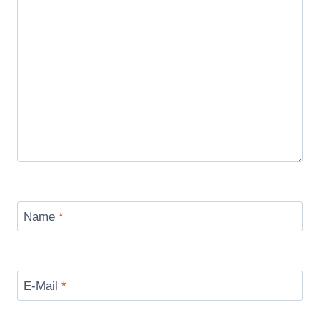
Name
*
E-Mail
*