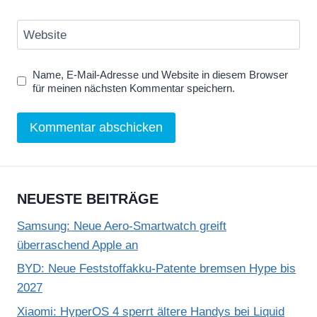
Website
Name, E-Mail-Adresse und Website in diesem Browser
für meinen nächsten Kommentar speichern.
NEUESTE BEITRÄGE
Samsung: Neue Aero-Smartwatch greift
überraschend Apple an
BYD: Neue Feststoffakku-Patente bremsen Hype bis
2027
Xiaomi: HyperOS 4 sperrt ältere Handys bei Liquid