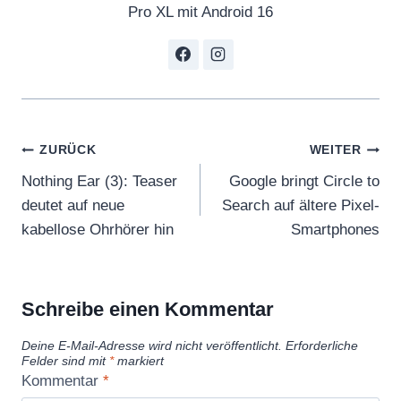
Pro XL mit Android 16
Beitragsnavigation
ZURÜCK
WEITER
Nothing Ear (3): Teaser
Google bringt Circle to
deutet auf neue
Search auf ältere Pixel-
kabellose Ohrhörer hin
Smartphones
Schreibe einen Kommentar
Deine E-Mail-Adresse wird nicht veröffentlicht.
Erforderliche
Felder sind mit
*
markiert
Kommentar
*