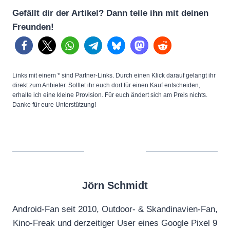
Gefällt dir der Artikel? Dann teile ihn mit deinen
Freunden!
Links mit einem * sind Partner-Links. Durch einen Klick darauf gelangt ihr
direkt zum Anbieter. Solltet ihr euch dort für einen Kauf entscheiden,
erhalte ich eine kleine Provision. Für euch ändert sich am Preis nichts.
Danke für eure Unterstützung!
Jörn Schmidt
Android-Fan seit 2010, Outdoor- & Skandinavien-Fan,
Kino-Freak und derzeitiger User eines Google Pixel 9