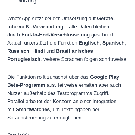
Nutzung.
WhatsApp setzt bei der Umsetzung auf
Geräte-
interne KI-Verarbeitung
– alle Daten bleiben
durch
End-to-End-Verschlüsselung
geschützt.
Aktuell unterstützt die Funktion
Englisch, Spanisch,
Russisch, Hindi
und
Brasilianisches
Portugiesisch
, weitere Sprachen folgen schrittweise.
Die Funktion rollt zunächst über das
Google Play
Beta-Programm
aus, teilweise erhalten aber auch
Nutzer außerhalb des Testprogramms Zugriff.
Parallel arbeitet der Konzern an einer Integration
mit
Smartwatches
, um Texteingaben per
Sprachsteuerung zu ermöglichen.