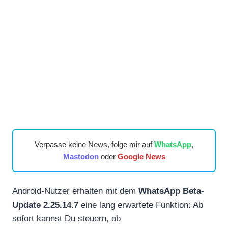
Verpasse keine News, folge mir auf
WhatsApp
,
Mastodon
oder
Google News
Android-Nutzer erhalten mit dem
WhatsApp Beta-
Update 2.25.14.7
eine lang erwartete Funktion: Ab
sofort kannst Du steuern, ob