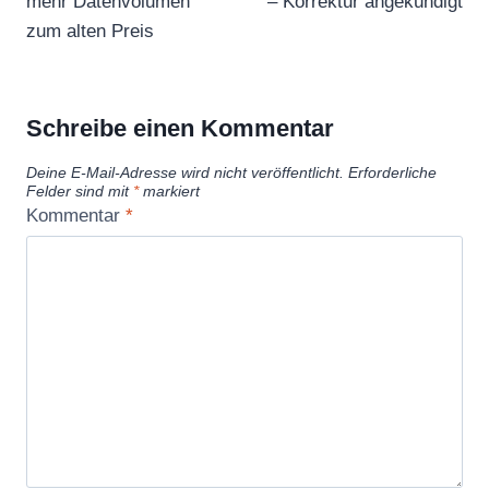
mehr Datenvolumen
– Korrektur angekündigt
zum alten Preis
Schreibe einen Kommentar
Deine E-Mail-Adresse wird nicht veröffentlicht.
Erforderliche
Felder sind mit
*
markiert
Kommentar
*