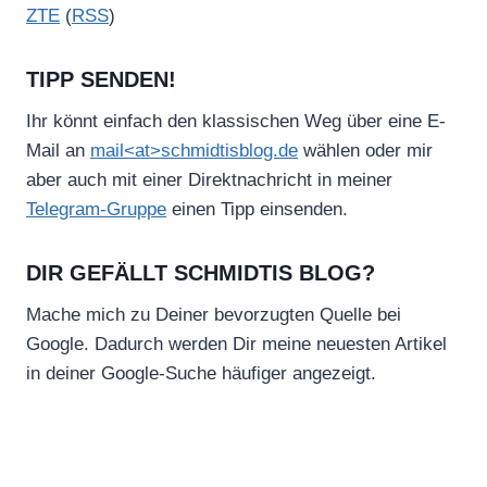
ZTE
(
RSS
)
TIPP SENDEN!
Ihr könnt einfach den klassischen Weg über eine E-
Mail an
mail<at>schmidtisblog.de
wählen oder mir
aber auch mit einer Direktnachricht in meiner
Telegram-Gruppe
einen Tipp einsenden.
DIR GEFÄLLT SCHMIDTIS BLOG?
Mache mich zu Deiner bevorzugten Quelle bei
Google. Dadurch werden Dir meine neuesten Artikel
in deiner Google-Suche häufiger angezeigt.