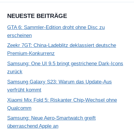
NEUESTE BEITRÄGE
GTA 6: Sammler-Edition droht ohne Disc zu
erscheinen
Zeekr 7GT: China-Ladeblitz deklassiert deutsche
Premium-Konkurrenz
Samsung: One UI 9.5 bringt gestrichene Dark-Icons
zurück
Samsung Galaxy S23: Warum das Update-Aus
verfrüht kommt
Xiaomi Mix Fold 5: Riskanter Chip-Wechsel ohne
Qualcomm
Samsung: Neue Aero-Smartwatch greift
überraschend Apple an