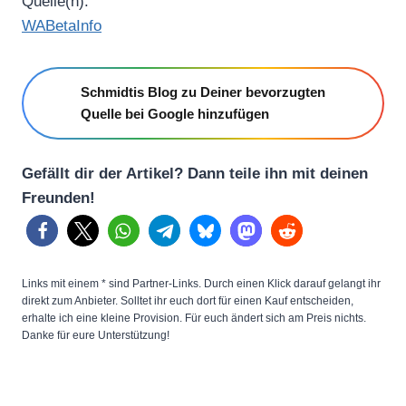
Quelle(n):
WABetaInfo
Schmidtis Blog zu Deiner bevorzugten
Quelle bei Google hinzufügen
Gefällt dir der Artikel? Dann teile ihn mit deinen
Freunden!
Links mit einem * sind Partner-Links. Durch einen Klick darauf gelangt ihr
direkt zum Anbieter. Solltet ihr euch dort für einen Kauf entscheiden,
erhalte ich eine kleine Provision. Für euch ändert sich am Preis nichts.
Danke für eure Unterstützung!