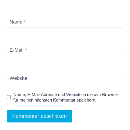
Name
*
E-Mail
*
Website
Name, E-Mail-Adresse und Website in diesem Browser
für meinen nächsten Kommentar speichern.