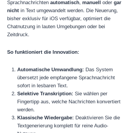
Sprachnachrichten
automatisch
,
manuell
oder
gar
nicht
in Text umgewandelt werden. Die Neuerung,
bisher exklusiv für iOS verfügbar, optimiert die
Chatnutzung in lauten Umgebungen oder bei
Zeitdruck.
So funktioniert die Innovation:
Automatische Umwandlung:
Das System
übersetzt jede empfangene Sprachnachricht
sofort in lesbaren Text.
Selektive Transkription:
Sie wählen per
Fingertipp aus, welche Nachrichten konvertiert
werden.
Klassische Wiedergabe:
Deaktivieren Sie die
Textgenerierung komplett für reine Audio-