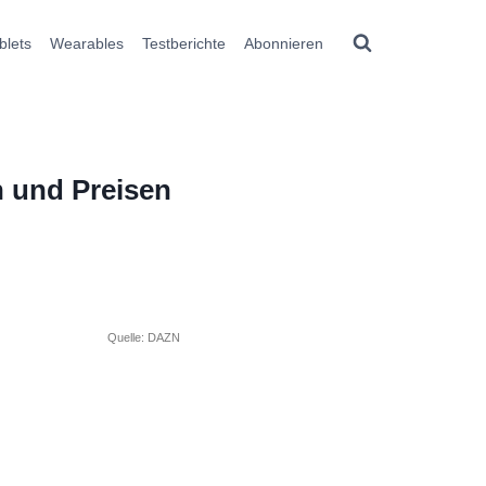
blets
Wearables
Testberichte
Abonnieren
 und Preisen
Quelle: DAZN