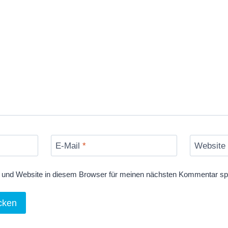
E-Mail
*
Website
und Website in diesem Browser für meinen nächsten Kommentar sp