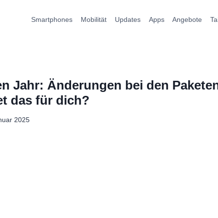
Smartphones
Mobilität
Updates
Apps
Angebote
Ta
n Jahr: Änderungen bei den Paketen
t das für dich?
nuar 2025