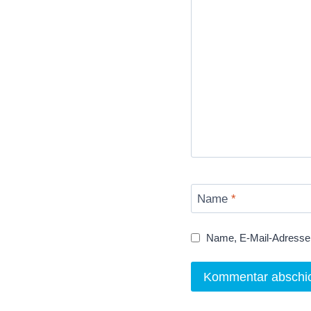
Name
*
Name, E-Mail-Adresse 