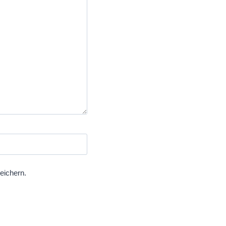
eichern.