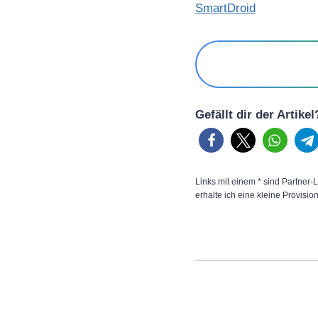
SmartDroid
Gefällt dir der Artike
Links mit einem * sind Partner-L
erhalte ich eine kleine Provisio