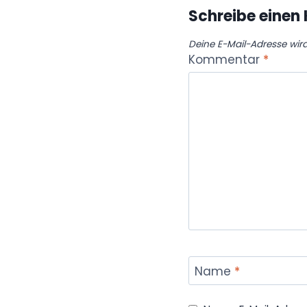
Schreibe eine
Deine E-Mail-Adresse wird 
Kommentar
*
Name
*