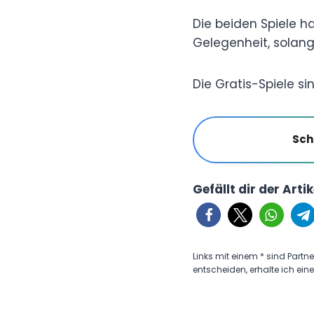
Die beiden Spiele 
Gelegenheit, solang
Die Gratis-Spiele si
Sch
Gefällt dir der Arti
Links mit einem * sind Partne
entscheiden, erhalte ich eine