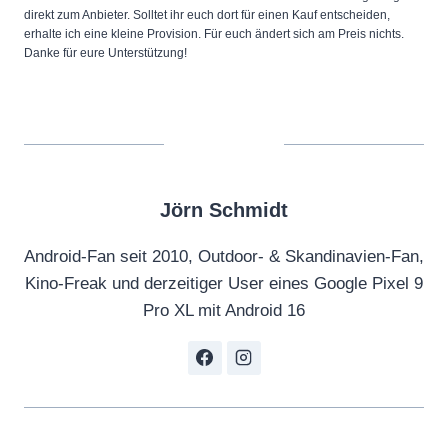
direkt zum Anbieter. Solltet ihr euch dort für einen Kauf entscheiden,
erhalte ich eine kleine Provision. Für euch ändert sich am Preis nichts.
Danke für eure Unterstützung!
Jörn Schmidt
Android-Fan seit 2010, Outdoor- & Skandinavien-Fan,
Kino-Freak und derzeitiger User eines Google Pixel 9
Pro XL mit Android 16