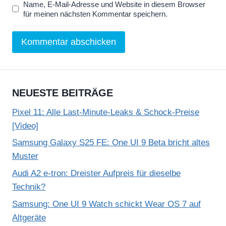
Name, E-Mail-Adresse und Website in diesem Browser
für meinen nächsten Kommentar speichern.
NEUESTE BEITRÄGE
Pixel 11: Alle Last-Minute-Leaks & Schock-Preise
[Video]
Samsung Galaxy S25 FE: One UI 9 Beta bricht altes
Muster
Audi A2 e-tron: Dreister Aufpreis für dieselbe
Technik?
Samsung: One UI 9 Watch schickt Wear OS 7 auf
Altgeräte