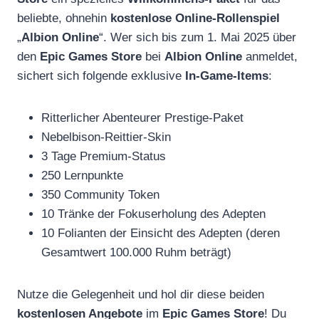
beliebte, ohnehin
kostenlose Online-Rollenspiel
„
Albion Online
“. Wer sich bis zum 1. Mai 2025 über
den
Epic Games Store
bei
Albion Online
anmeldet,
sichert sich folgende exklusive
In-Game-Items
:
Ritterlicher Abenteurer Prestige-Paket
Nebelbison-Reittier-Skin
3 Tage Premium-Status
250 Lernpunkte
350 Community Token
10 Tränke der Fokuserholung des Adepten
10 Folianten der Einsicht des Adepten (deren
Gesamtwert 100.000 Ruhm beträgt)
Nutze die Gelegenheit und hol dir diese beiden
kostenlosen Angebote
im
Epic Games Store
! Du