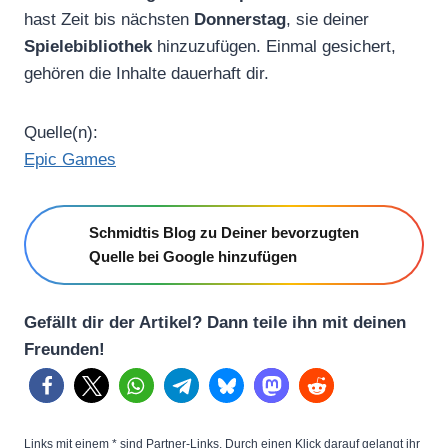
hast Zeit bis nächsten
Donnerstag
, sie deiner
Spielebibliothek
hinzuzufügen. Einmal gesichert,
gehören die Inhalte dauerhaft dir.
Quelle(n):
Epic Games
Schmidtis Blog zu Deiner bevorzugten
Quelle bei Google hinzufügen
Gefällt dir der Artikel? Dann teile ihn mit deinen
Freunden!
Links mit einem * sind Partner-Links. Durch einen Klick darauf gelangt ihr