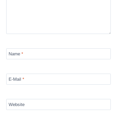
Name
*
E-Mail
*
Website