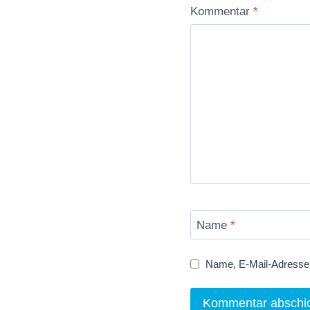
Kommentar
*
Name
*
Name, E-Mail-Adresse 