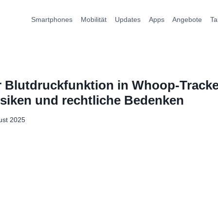
Smartphones
Mobilität
Updates
Apps
Angebote
Ta
 Blutdruckfunktion in Whoop-Tracke
siken und rechtliche Bedenken
ust 2025