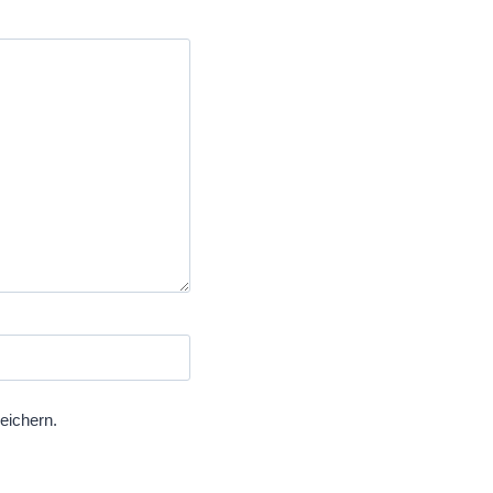
eichern.