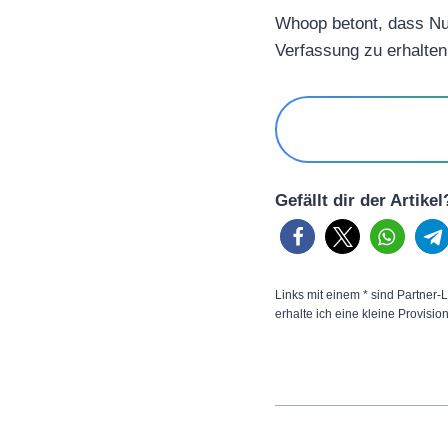
Whoop betont, dass Nut
Verfassung zu erhalten
Gefällt dir der Artike
Links mit einem * sind Partner-L
erhalte ich eine kleine Provisio