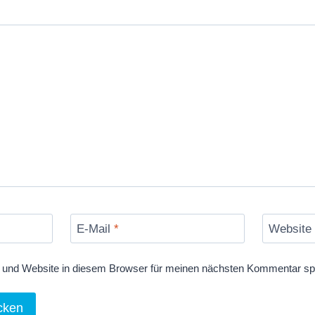
E-Mail
*
Website
und Website in diesem Browser für meinen nächsten Kommentar sp