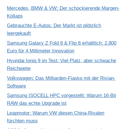
Mercedes, BMW & VW: Der schockierende Margen-
Kollaps
Gebrauchte E-Autos: Der Markt ist plötzlich
leergekauft
Samsung Galaxy Z Fold 8 & Flip 8 erhältlich: 2.800
Euro für 4 Millimeter Innovation
Hyundai Ioniq 9 im Test: Viel Platz, aber schwache
Reichweite
Volkswagen: Das Milliarden-Fiasko mit der Rivian-
Software
Samsung ISOCELL HPC vorgestellt: Warum 16-Bit
RAW das echte Upgrade ist
Leapmotor: Warum VW diesen China-Rivalen
fürchten muss