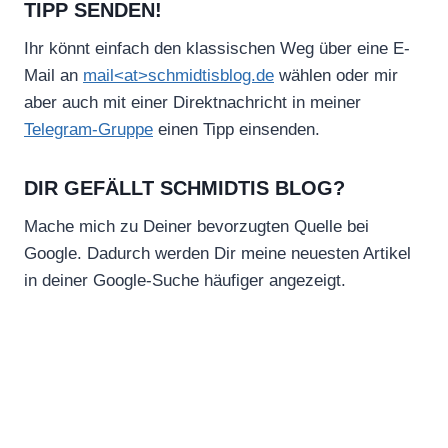
TIPP SENDEN!
Ihr könnt einfach den klassischen Weg über eine E-
Mail an
mail<at>schmidtisblog.de
wählen oder mir
aber auch mit einer Direktnachricht in meiner
Telegram-Gruppe
einen Tipp einsenden.
DIR GEFÄLLT SCHMIDTIS BLOG?
Mache mich zu Deiner bevorzugten Quelle bei
Google. Dadurch werden Dir meine neuesten Artikel
in deiner Google-Suche häufiger angezeigt.