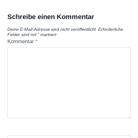
Schreibe einen Kommentar
Deine E-Mail-Adresse wird nicht veröffentlicht.
Erforderliche
Felder sind mit
*
markiert
Kommentar
*