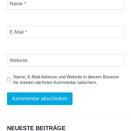
Name
*
E-Mail
*
Website
Name, E-Mail-Adresse und Website in diesem Browser
für meinen nächsten Kommentar speichern.
NEUESTE BEITRÄGE