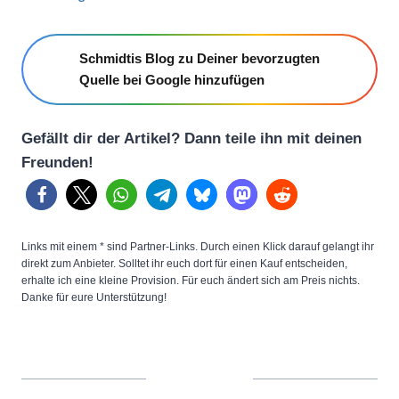
Schmidtis Blog zu Deiner bevorzugten
Quelle bei Google hinzufügen
Gefällt dir der Artikel? Dann teile ihn mit deinen
Freunden!
Links mit einem * sind Partner-Links. Durch einen Klick darauf gelangt ihr
direkt zum Anbieter. Solltet ihr euch dort für einen Kauf entscheiden,
erhalte ich eine kleine Provision. Für euch ändert sich am Preis nichts.
Danke für eure Unterstützung!