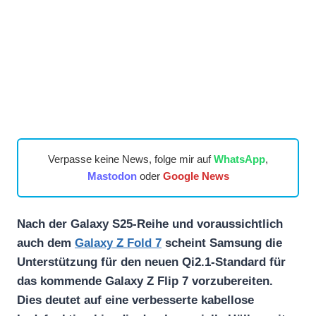
Verpasse keine News, folge mir auf
WhatsApp
,
Mastodon
oder
Google News
Nach der Galaxy S25-Reihe und voraussichtlich
auch dem
Galaxy Z Fold 7
scheint Samsung die
Unterstützung für den neuen Qi2.1-Standard für
das kommende Galaxy Z Flip 7 vorzubereiten.
Dies deutet auf eine verbesserte kabellose