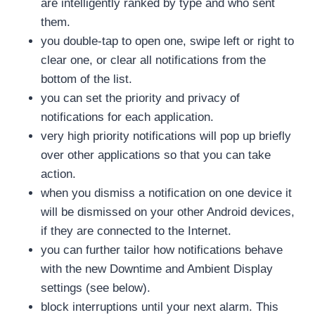
are intelligently ranked by type and who sent
them.
you double-tap to open one, swipe left or right to
clear one, or clear all notifications from the
bottom of the list.
you can set the priority and privacy of
notifications for each application.
very high priority notifications will pop up briefly
over other applications so that you can take
action.
when you dismiss a notification on one device it
will be dismissed on your other Android devices,
if they are connected to the Internet.
you can further tailor how notifications behave
with the new Downtime and Ambient Display
settings (see below).
block interruptions until your next alarm. This