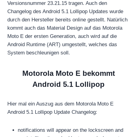
Versionsnummer 23.21.15 tragen. Auch den
Changelog des Android 5.1 Lollipop Updates wurde
durch den Hersteller bereits online gestellt. Natürlich
kommt auch das Material Design auf das Motorola
Moto E der ersten Generation, auch wird auf die
Android Runtime (ART) umgestellt, welches das
System beschleunigen soll.
Motorola Moto E bekommt
Android 5.1 Lollipop
Hier mal ein Auszug aus dem Motorola Moto E
Android 5.1 Lollipop Update Changelog:
notifications will appear on the lockscreen and