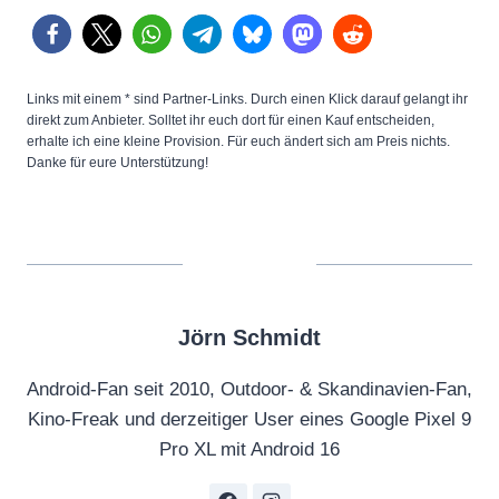
Links mit einem * sind Partner-Links. Durch einen Klick darauf gelangt ihr
direkt zum Anbieter. Solltet ihr euch dort für einen Kauf entscheiden,
erhalte ich eine kleine Provision. Für euch ändert sich am Preis nichts.
Danke für eure Unterstützung!
Jörn Schmidt
Android-Fan seit 2010, Outdoor- & Skandinavien-Fan,
Kino-Freak und derzeitiger User eines Google Pixel 9
Pro XL mit Android 16