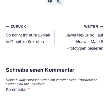
Beitragsnavigation
ZURÜCK
WEITER
So könnt ihr eure E-Mail
Huawei Nexus soll auf
in Gmail zurückrufen
Huawei Mate 8
Prototypen basieren
Schreibe einen Kommentar
Deine E-Mail-Adresse wird nicht veröffentlicht.
Erforderliche
Felder sind mit
*
markiert
Kommentar
*