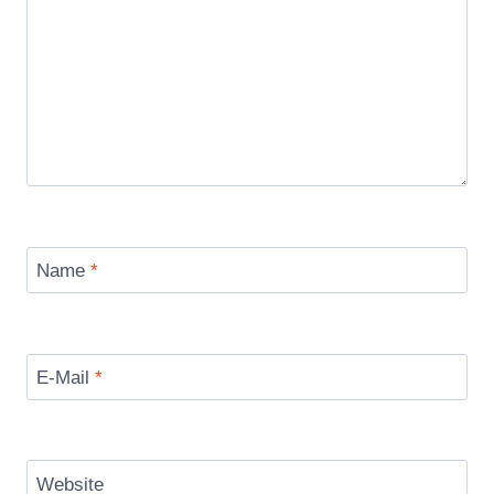
Name
*
E-Mail
*
Website