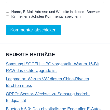
Name, E-Mail-Adresse und Website in diesem Browser
für meinen nächsten Kommentar speichern.
NEUESTE BEITRÄGE
Samsung ISOCELL HPC vorgestellt: Warum 16-Bit
RAW das echte Upgrade ist
Leapmotor: Warum VW diesen China-Rivalen
fürchten muss
OPPO: Sensor-Wechsel zu Samsung bedroht
Bildqualität
Bluetooth 6.0: Das physikalische Ende aller E-Auto-