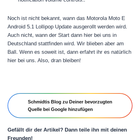
Noch ist nicht bekannt, wann das Motorola Moto E
Android 5.1 Lollipop Update ausgerollt werden wird.
Auch nicht, wann der Start dann hier bei uns in
Deutschland stattfinden wird. Wir blieben aber am
Ball. Wenn es soweit ist, dann erfahrt ihr es natürlich
hier bei uns. Also, dran bleiben!
Schmidtis Blog zu Deiner bevorzugten
Quelle bei Google hinzufügen
Gefällt dir der Artikel? Dann teile ihn mit deinen
Freunden!