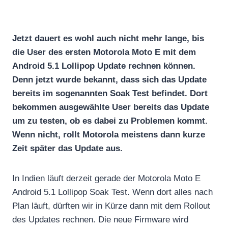
Jetzt dauert es wohl auch nicht mehr lange, bis
die User des ersten Motorola Moto E mit dem
Android 5.1 Lollipop Update rechnen können.
Denn jetzt wurde bekannt, dass sich das Update
bereits im sogenannten Soak Test befindet. Dort
bekommen ausgewählte User bereits das Update
um zu testen, ob es dabei zu Problemen kommt.
Wenn nicht, rollt Motorola meistens dann kurze
Zeit später das Update aus.
In Indien läuft derzeit gerade der Motorola Moto E
Android 5.1 Lollipop Soak Test. Wenn dort alles nach
Plan läuft, dürften wir in Kürze dann mit dem Rollout
des Updates rechnen. Die neue Firmware wird