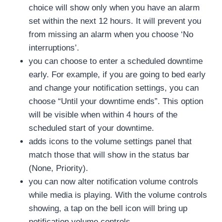
choice will show only when you have an alarm
set within the next 12 hours. It will prevent you
from missing an alarm when you choose ‘No
interruptions’.
you can choose to enter a scheduled downtime
early. For example, if you are going to bed early
and change your notification settings, you can
choose “Until your downtime ends”. This option
will be visible when within 4 hours of the
scheduled start of your downtime.
adds icons to the volume settings panel that
match those that will show in the status bar
(None, Priority).
you can now alter notification volume controls
while media is playing. With the volume controls
showing, a tap on the bell icon will bring up
notification volume controls..