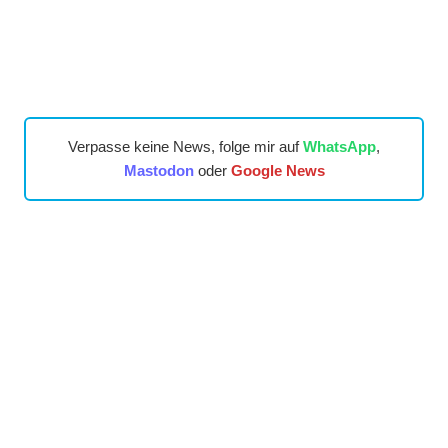
Verpasse keine News, folge mir auf
WhatsApp
,
Mastodon
oder
Google News