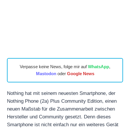
Verpasse keine News, folge mir auf
WhatsApp
,
Mastodon
oder
Google News
Nothing hat mit seinem neuesten Smartphone, der
Nothing Phone (2a) Plus Community Edition, einen
neuen Maßstab für die Zusammenarbeit zwischen
Hersteller und Community gesetzt. Denn dieses
Smartphone ist nicht einfach nur ein weiteres Gerät