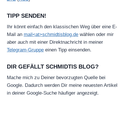
TIPP SENDEN!
Ihr könnt einfach den klassischen Weg über eine E-
Mail an
mail<at>schmidtisblog.de
wählen oder mir
aber auch mit einer Direktnachricht in meiner
Telegram-Gruppe
einen Tipp einsenden.
DIR GEFÄLLT SCHMIDTIS BLOG?
Mache mich zu Deiner bevorzugten Quelle bei
Google. Dadurch werden Dir meine neuesten Artikel
in deiner Google-Suche häufiger angezeigt.