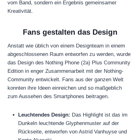
vom Band, sondern ein Ergebnis gemeinsamer
Kreativität.
Fans gestalten das Design
Anstatt wie üblich von einem Designteam in einem
abgeschlossenen Raum entworfen zu werden, wurde
das Design des Nothing Phone (2a) Plus Community
Edition in enger Zusammenarbeit mit der Nothing-
Community entwickelt. Fans aus der ganzen Welt
konnten ihre Ideen einreichen und so maßgeblich
zum Aussehen des Smartphones beitragen.
Leuchtendes Design:
Das Highlight ist das im
Dunkeln leuchtende Glyphenmuster auf der
Rückseite, entworfen von Astrid Vanhuyse und