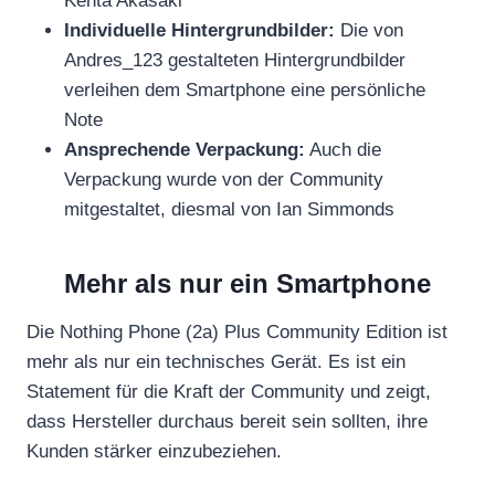
Kenta Akasaki
Individuelle Hintergrundbilder:
Die von
Andres_123 gestalteten Hintergrundbilder
verleihen dem Smartphone eine persönliche
Note
Ansprechende Verpackung:
Auch die
Verpackung wurde von der Community
mitgestaltet, diesmal von Ian Simmonds
Mehr als nur ein Smartphone
Die Nothing Phone (2a) Plus Community Edition ist
mehr als nur ein technisches Gerät. Es ist ein
Statement für die Kraft der Community und zeigt,
dass Hersteller durchaus bereit sein sollten, ihre
Kunden stärker einzubeziehen.