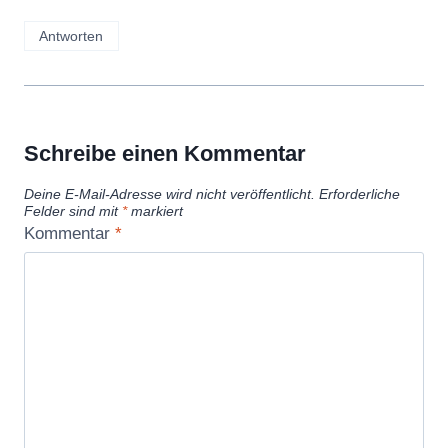
Antworten
Schreibe einen Kommentar
Deine E-Mail-Adresse wird nicht veröffentlicht.
Erforderliche
Felder sind mit
*
markiert
Kommentar
*