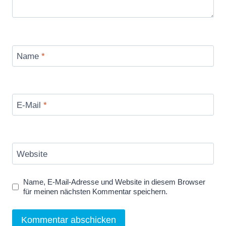
Name
*
E-Mail
*
Website
Name, E-Mail-Adresse und Website in diesem Browser
für meinen nächsten Kommentar speichern.