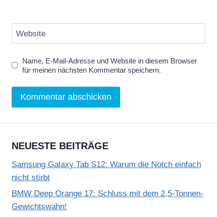
Website
Name, E-Mail-Adresse und Website in diesem Browser
für meinen nächsten Kommentar speichern.
NEUESTE BEITRÄGE
Samsung Galaxy Tab S12: Warum die Notch einfach
nicht stirbt
BMW Deep Orange 17: Schluss mit dem 2,5-Tonnen-
Gewichtswahn!