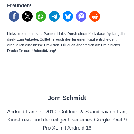
Freunden!
Links mit einem * sind Partner-Links. Durch einen Klick darauf gelangt ihr
direkt zum Anbieter. Solltet ihr euch dort für einen Kauf entscheiden,
erhalte ich eine kleine Provision. Für euch ändert sich am Preis nichts.
Danke für eure Unterstützung!
Jörn Schmidt
Android-Fan seit 2010, Outdoor- & Skandinavien-Fan,
Kino-Freak und derzeitiger User eines Google Pixel 9
Pro XL mit Android 16