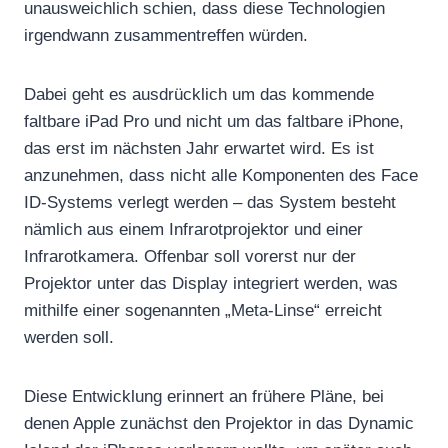
unausweichlich schien, dass diese Technologien
irgendwann zusammentreffen würden.
Dabei geht es ausdrücklich um das kommende
faltbare iPad Pro und nicht um das faltbare iPhone,
das erst im nächsten Jahr erwartet wird. Es ist
anzunehmen, dass nicht alle Komponenten des Face
ID-Systems verlegt werden – das System besteht
nämlich aus einem Infrarotprojektor und einer
Infrarotkamera. Offenbar soll vorerst nur der
Projektor unter das Display integriert werden, was
mithilfe einer sogenannten „Meta-Linse“ erreicht
werden soll.
Diese Entwicklung erinnert an frühere Pläne, bei
denen Apple zunächst den Projektor in das Dynamic