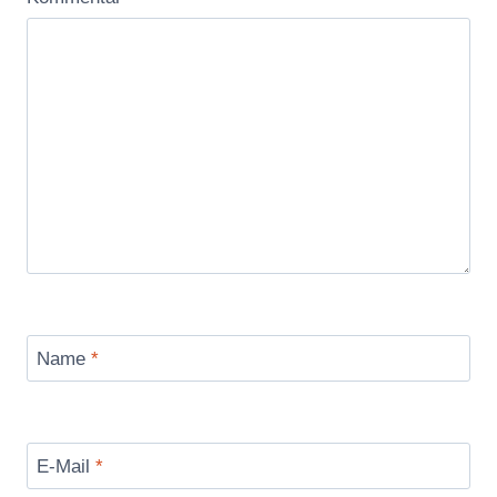
Name
*
E-Mail
*