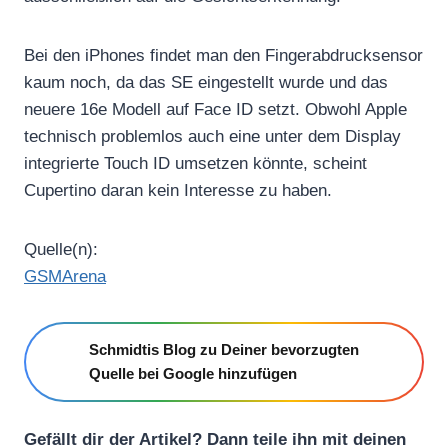
Bei den iPhones findet man den Fingerabdrucksensor
kaum noch, da das SE eingestellt wurde und das
neuere 16e Modell auf Face ID setzt. Obwohl Apple
technisch problemlos auch eine unter dem Display
integrierte Touch ID umsetzen könnte, scheint
Cupertino daran kein Interesse zu haben.
Quelle(n):
GSMArena
Schmidtis Blog zu Deiner bevorzugten
Quelle bei Google hinzufügen
Gefällt dir der Artikel? Dann teile ihn mit deinen