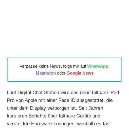
Verpasse keine News, folge mir auf
WhatsApp
,
Mastodon
oder
Google News
Laut Digital Chat Station wird das neue faltbare iPad
Pro von Apple mit einer Face ID ausgestattet, die
unter dem Display verborgen ist. Seit Jahren
kursieren Berichte über faltbare Geräte und
versteckte Hardware-Lösungen, weshalb es fast