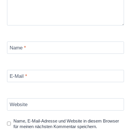
Name
*
E-Mail
*
Website
Name, E-Mail-Adresse und Website in diesem Browser
für meinen nächsten Kommentar speichern.