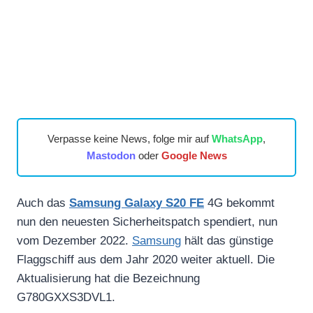
Verpasse keine News, folge mir auf
WhatsApp
,
Mastodon
oder
Google News
Auch das
Samsung Galaxy S20 FE
4G bekommt
nun den neuesten Sicherheitspatch spendiert, nun
vom Dezember 2022.
Samsung
hält das günstige
Flaggschiff aus dem Jahr 2020 weiter aktuell. Die
Aktualisierung hat die Bezeichnung
G780GXXS3DVL1.