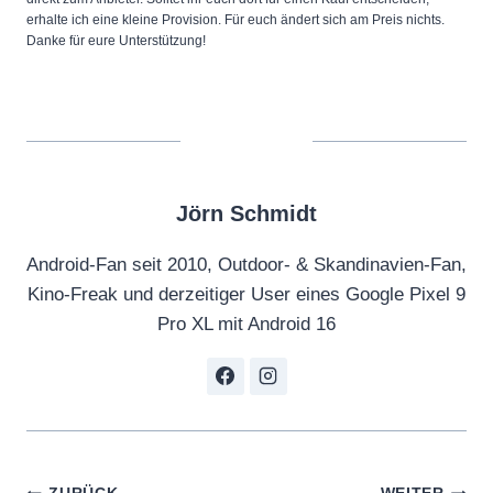
erhalte ich eine kleine Provision. Für euch ändert sich am Preis nichts.
Danke für eure Unterstützung!
Jörn Schmidt
Android-Fan seit 2010, Outdoor- & Skandinavien-Fan,
Kino-Freak und derzeitiger User eines Google Pixel 9
Pro XL mit Android 16