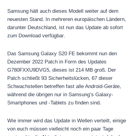
Samsung hält auch dieses Modell weiter auf dem
neuesten Stand. In mehreren europäischen Ländern,
darunter Deutschland, ist nun das Update ab sofort
zum Download verfügbar.
Das Samsung Galaxy S20 FE bekommt nun den
Dezember 2022 Patch in Form des Updates
G780FXXU9DVG5, dieses ist 214 MB groß. Der
Patch schließt 93 Sicherheitslücken, 67 dieser
Schwachstellen betreffen fast alle Android-Geräte,
während die übrigen nur in Samsung’s Galaxy-
Smartphones und -Tablets zu finden sind.
Wie immer wird das Update in Wellen verteilt, einige
von euch müssen vielleicht noch ein paar Tage