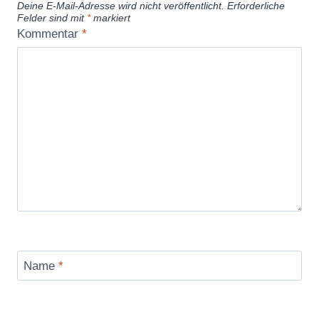
Deine E-Mail-Adresse wird nicht veröffentlicht.
Erforderliche
Felder sind mit
*
markiert
Kommentar
*
Name
*