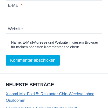
E-Mail
*
Website
Name, E-Mail-Adresse und Website in diesem Browser
für meinen nächsten Kommentar speichern.
NEUESTE BEITRÄGE
Xiaomi Mix Fold 5: Riskanter Chip-Wechsel ohne
Qualcomm