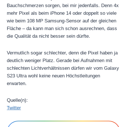
Bauchschmerzen sorgen, bei mir jedenfalls. Denn 4x
mehr Pixel als beim iPhone 14 oder doppelt so viele
wie beim 108 MP Samsung-Sensor auf der gleichen
Fläche – da kann man sich schon ausrechnen, dass
die Qualität da nicht besser sein dürfte.
Vermutlich sogar schlechter, denn die Pixel haben ja
deutlich weniger Platz. Gerade bei Aufnahmen mit
schlechten Lichtverhältnissen dürfen wir vom Galaxy
S23 Ultra wohl keine neuen Höchstleitungen
erwarten.
Quelle(n):
Twitter