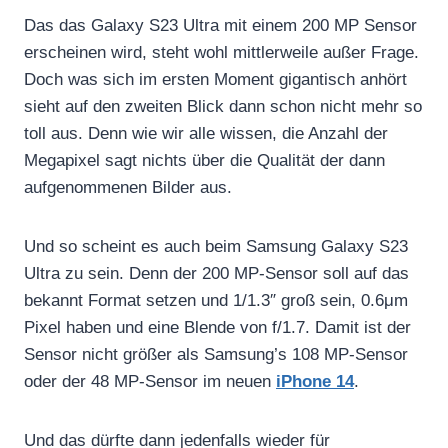
Das das Galaxy S23 Ultra mit einem 200 MP Sensor
erscheinen wird, steht wohl mittlerweile außer Frage.
Doch was sich im ersten Moment gigantisch anhört
sieht auf den zweiten Blick dann schon nicht mehr so
toll aus. Denn wie wir alle wissen, die Anzahl der
Megapixel sagt nichts über die Qualität der dann
aufgenommenen Bilder aus.
Und so scheint es auch beim Samsung Galaxy S23
Ultra zu sein. Denn der 200 MP-Sensor soll auf das
bekannt Format setzen und 1/1.3″ groß sein, 0.6μm
Pixel haben und eine Blende von f/1.7. Damit ist der
Sensor nicht größer als Samsung’s 108 MP-Sensor
oder der 48 MP-Sensor im neuen
iPhone 14
.
Und das dürfte dann jedenfalls wieder für