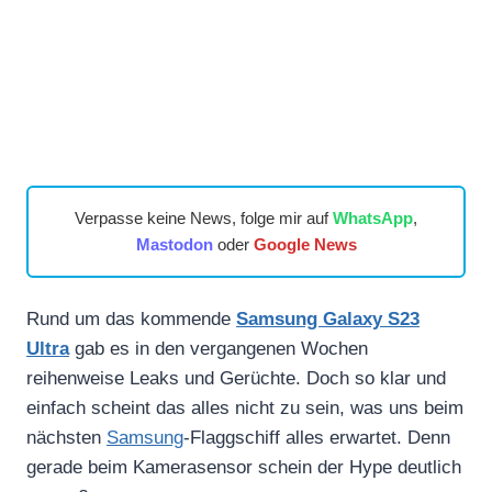
Verpasse keine News, folge mir auf
WhatsApp
,
Mastodon
oder
Google News
Rund um das kommende
Samsung Galaxy S23
Ultra
gab es in den vergangenen Wochen
reihenweise Leaks und Gerüchte. Doch so klar und
einfach scheint das alles nicht zu sein, was uns beim
nächsten
Samsung
-Flaggschiff alles erwartet. Denn
gerade beim Kamerasensor schein der Hype deutlich