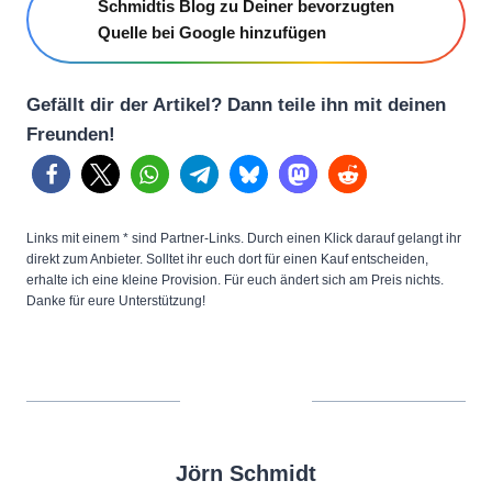
Schmidtis Blog zu Deiner bevorzugten
Quelle bei Google hinzufügen
Gefällt dir der Artikel? Dann teile ihn mit deinen
Freunden!
Links mit einem * sind Partner-Links. Durch einen Klick darauf gelangt ihr
direkt zum Anbieter. Solltet ihr euch dort für einen Kauf entscheiden,
erhalte ich eine kleine Provision. Für euch ändert sich am Preis nichts.
Danke für eure Unterstützung!
Jörn Schmidt