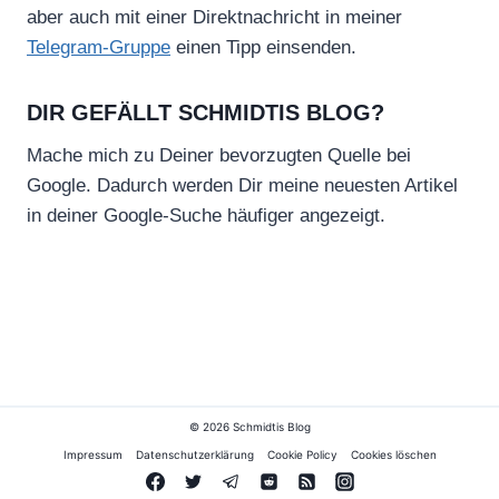
aber auch mit einer Direktnachricht in meiner
Telegram-Gruppe
einen Tipp einsenden.
DIR GEFÄLLT SCHMIDTIS BLOG?
Mache mich zu Deiner bevorzugten Quelle bei
Google. Dadurch werden Dir meine neuesten Artikel
in deiner Google-Suche häufiger angezeigt.
© 2026 Schmidtis Blog
Impressum
Datenschutzerklärung
Cookie Policy
Cookies löschen