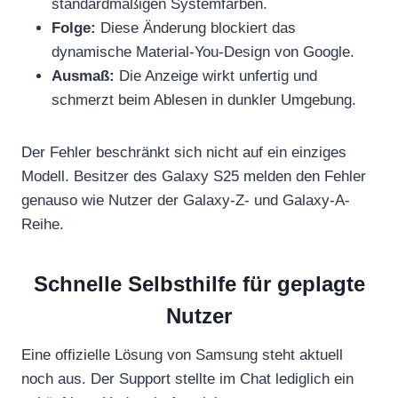
standardmäßigen Systemfarben.
Folge:
Diese Änderung blockiert das
dynamische Material-You-Design von Google.
Ausmaß:
Die Anzeige wirkt unfertig und
schmerzt beim Ablesen in dunkler Umgebung.
Der Fehler beschränkt sich nicht auf ein einziges
Modell. Besitzer des Galaxy S25 melden den Fehler
genauso wie Nutzer der Galaxy-Z- und Galaxy-A-
Reihe.
Schnelle Selbsthilfe für geplagte
Nutzer
Eine offizielle Lösung von Samsung steht aktuell
noch aus. Der Support stellte im Chat lediglich ein