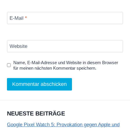
E-Mail
*
Website
Name, E-Mail-Adresse und Website in diesem Browser
für meinen nächsten Kommentar speichern.
NEUESTE BEITRÄGE
Google Pixel Watch 5: Provokation gegen Apple und