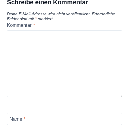
Schreibe einen Kommentar
Deine E-Mail-Adresse wird nicht veröffentlicht.
Erforderliche
Felder sind mit
*
markiert
Kommentar
*
Name
*