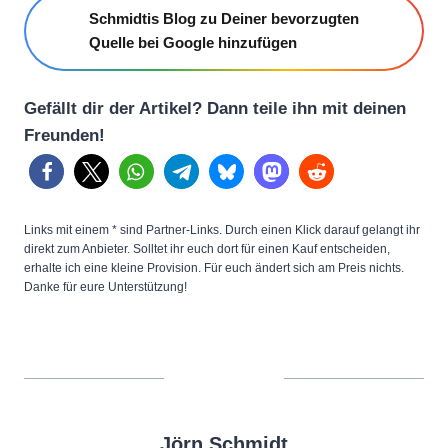
Schmidtis Blog zu Deiner bevorzugten
Quelle bei Google hinzufügen
Gefällt dir der Artikel? Dann teile ihn mit deinen
Freunden!
Links mit einem * sind Partner-Links. Durch einen Klick darauf gelangt ihr
direkt zum Anbieter. Solltet ihr euch dort für einen Kauf entscheiden,
erhalte ich eine kleine Provision. Für euch ändert sich am Preis nichts.
Danke für eure Unterstützung!
Jörn Schmidt