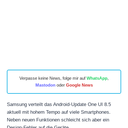
Verpasse keine News, folge mir auf
WhatsApp
,
Mastodon
oder
Google News
Samsung verteilt das Android-Update One UI 8.5
aktuell mit hohem Tempo auf viele Smartphones.
Neben neuen Funktionen schleicht sich aber ein
Design-Fehler auf die Geräte.