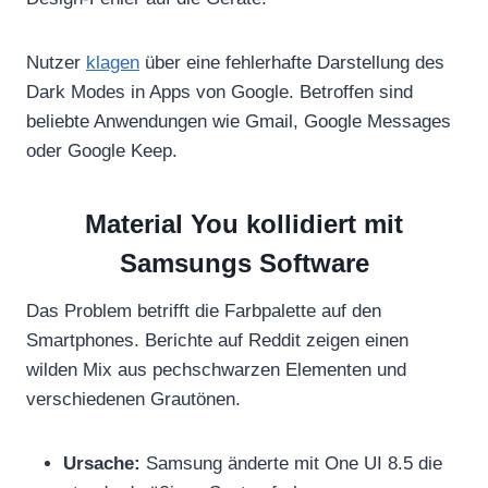
Nutzer
klagen
über eine fehlerhafte Darstellung des
Dark Modes in Apps von Google. Betroffen sind
beliebte Anwendungen wie Gmail, Google Messages
oder Google Keep.
Material You kollidiert mit
Samsungs Software
Das Problem betrifft die Farbpalette auf den
Smartphones. Berichte auf Reddit zeigen einen
wilden Mix aus pechschwarzen Elementen und
verschiedenen Grautönen.
Ursache:
Samsung änderte mit One UI 8.5 die