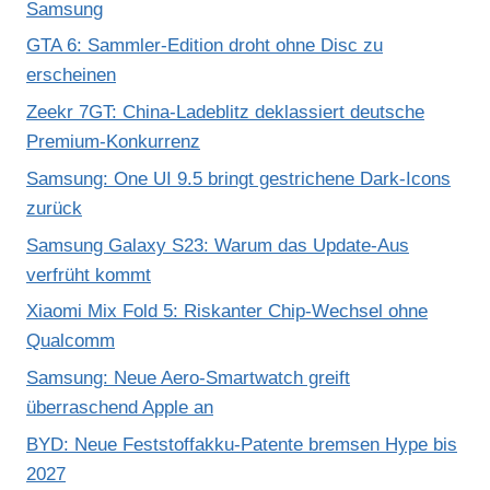
Samsung
GTA 6: Sammler-Edition droht ohne Disc zu
erscheinen
Zeekr 7GT: China-Ladeblitz deklassiert deutsche
Premium-Konkurrenz
Samsung: One UI 9.5 bringt gestrichene Dark-Icons
zurück
Samsung Galaxy S23: Warum das Update-Aus
verfrüht kommt
Xiaomi Mix Fold 5: Riskanter Chip-Wechsel ohne
Qualcomm
Samsung: Neue Aero-Smartwatch greift
überraschend Apple an
BYD: Neue Feststoffakku-Patente bremsen Hype bis
2027