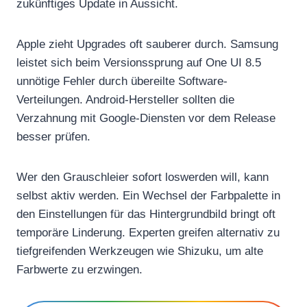
zukünftiges Update in Aussicht.
Apple zieht Upgrades oft sauberer durch. Samsung
leistet sich beim Versionssprung auf One UI 8.5
unnötige Fehler durch übereilte Software-
Verteilungen. Android-Hersteller sollten die
Verzahnung mit Google-Diensten vor dem Release
besser prüfen.
Wer den Grauschleier sofort loswerden will, kann
selbst aktiv werden. Ein Wechsel der Farbpalette in
den Einstellungen für das Hintergrundbild bringt oft
temporäre Linderung. Experten greifen alternativ zu
tiefgreifenden Werkzeugen wie Shizuku, um alte
Farbwerte zu erzwingen.