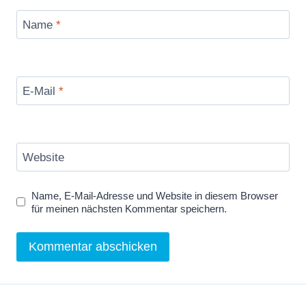
Name
*
E-Mail
*
Website
Name, E-Mail-Adresse und Website in diesem Browser
für meinen nächsten Kommentar speichern.