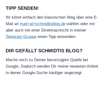
TIPP SENDEN!
Ihr könnt einfach den klassischen Weg über eine E-
Mail an
mail<at>schmidtisblog.de
wählen oder mir
aber auch mit einer Direktnachricht in meiner
Telegram-Gruppe
einen Tipp einsenden.
DIR GEFÄLLT SCHMIDTIS BLOG?
Mache mich zu Deiner bevorzugten Quelle bei
Google. Dadurch werden Dir meine neuesten Artikel
in deiner Google-Suche häufiger angezeigt.