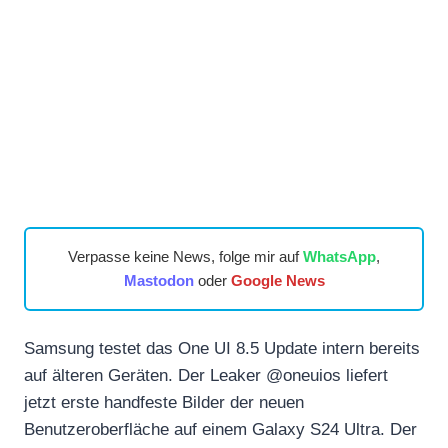
Verpasse keine News, folge mir auf
WhatsApp
,
Mastodon
oder
Google News
Samsung testet das One UI 8.5 Update intern bereits
auf älteren Geräten. Der Leaker @oneuios liefert
jetzt erste handfeste Bilder der neuen
Benutzeroberfläche auf einem Galaxy S24 Ultra. Der