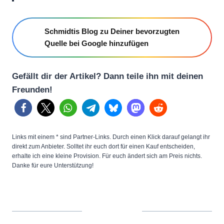
Schmidtis Blog zu Deiner bevorzugten
Quelle bei Google hinzufügen
Gefällt dir der Artikel? Dann teile ihn mit deinen
Freunden!
Links mit einem * sind Partner-Links. Durch einen Klick darauf gelangt ihr
direkt zum Anbieter. Solltet ihr euch dort für einen Kauf entscheiden,
erhalte ich eine kleine Provision. Für euch ändert sich am Preis nichts.
Danke für eure Unterstützung!