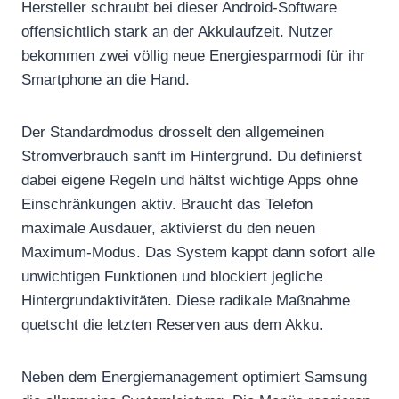
Hersteller schraubt bei dieser Android-Software
offensichtlich stark an der Akkulaufzeit. Nutzer
bekommen zwei völlig neue Energiesparmodi für ihr
Smartphone an die Hand.
Der Standardmodus drosselt den allgemeinen
Stromverbrauch sanft im Hintergrund. Du definierst
dabei eigene Regeln und hältst wichtige Apps ohne
Einschränkungen aktiv. Braucht das Telefon
maximale Ausdauer, aktivierst du den neuen
Maximum-Modus. Das System kappt dann sofort alle
unwichtigen Funktionen und blockiert jegliche
Hintergrundaktivitäten. Diese radikale Maßnahme
quetscht die letzten Reserven aus dem Akku.
Neben dem Energiemanagement optimiert Samsung