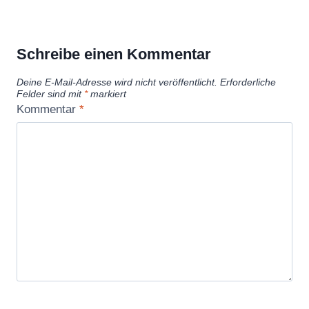
Schreibe einen Kommentar
Deine E-Mail-Adresse wird nicht veröffentlicht.
Erforderliche
Felder sind mit
*
markiert
Kommentar
*