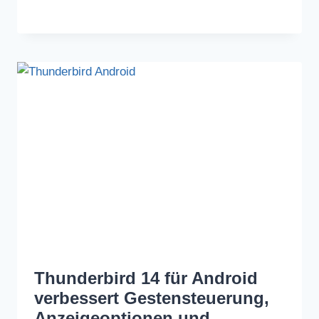
Thunderbird 14 für Android
verbessert Gestensteuerung,
Anzeigeoptionen und