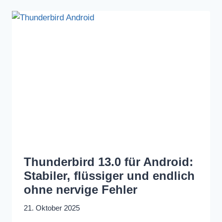
Thunderbird 13.0 für Android:
Stabiler, flüssiger und endlich
ohne nervige Fehler
21. Oktober 2025