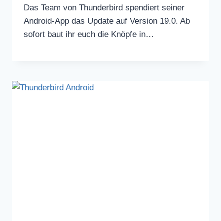
Das Team von Thunderbird spendiert seiner
Android-App das Update auf Version 19.0. Ab
sofort baut ihr euch die Knöpfe in…