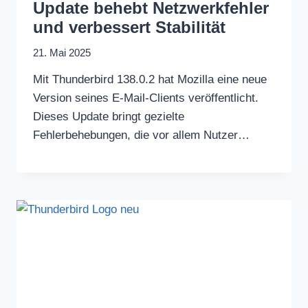
Update behebt Netzwerkfehler
und verbessert Stabilität
21. Mai 2025
Mit Thunderbird 138.0.2 hat Mozilla eine neue
Version seines E-Mail-Clients veröffentlicht.
Dieses Update bringt gezielte
Fehlerbehebungen, die vor allem Nutzer…