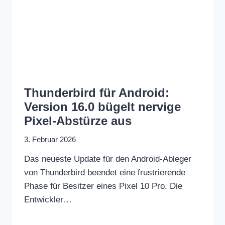
Thunderbird für Android:
Version 16.0 bügelt nervige
Pixel-Abstürze aus
3. Februar 2026
Das neueste Update für den Android-Ableger
von Thunderbird beendet eine frustrierende
Phase für Besitzer eines Pixel 10 Pro. Die
Entwickler…