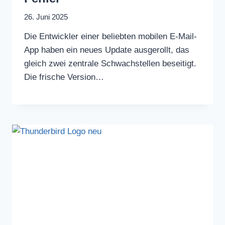
26. Juni 2025
Die Entwickler einer beliebten mobilen E-Mail-
App haben ein neues Update ausgerollt, das
gleich zwei zentrale Schwachstellen beseitigt.
Die frische Version…