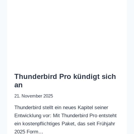
Thunderbird Pro kündigt sich
an
21. November 2025
Thunderbird stellt ein neues Kapitel seiner
Entwicklung vor: Mit Thunderbird Pro entsteht
ein kostenpflichtiges Paket, das seit Frühjahr
2025 Form…