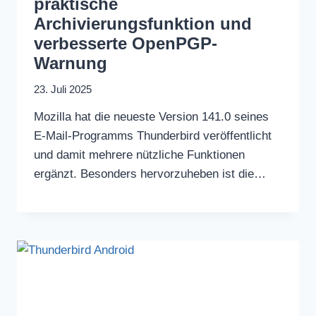
praktische
Archivierungsfunktion und
verbesserte OpenPGP-
Warnung
23. Juli 2025
Mozilla hat die neueste Version 141.0 seines
E-Mail-Programms Thunderbird veröffentlicht
und damit mehrere nützliche Funktionen
ergänzt. Besonders hervorzuheben ist die…