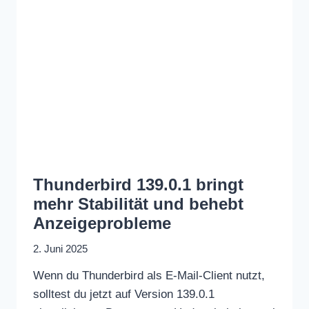
Thunderbird 139.0.1 bringt
mehr Stabilität und behebt
Anzeigeprobleme
2. Juni 2025
Wenn du Thunderbird als E-Mail-Client nutzt,
solltest du jetzt auf Version 139.0.1