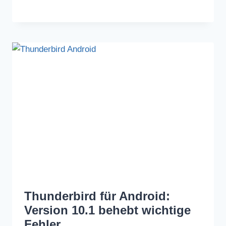
Thunderbird für Android:
Version 10.1 behebt wichtige
Fehler