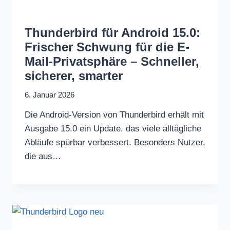
Thunderbird für Android 15.0:
Frischer Schwung für die E-
Mail-Privatsphäre – Schneller,
sicherer, smarter
6. Januar 2026
Die Android‑Version von Thunderbird erhält mit
Ausgabe 15.0 ein Update, das viele alltägliche
Abläufe spürbar verbessert. Besonders Nutzer,
die aus…