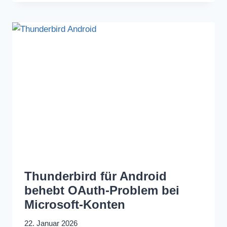
Thunderbird für Android
behebt OAuth-Problem bei
Microsoft-Konten
22. Januar 2026