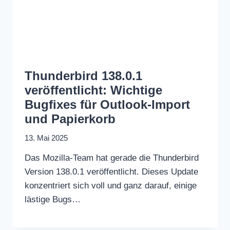
Thunderbird 138.0.1
veröffentlicht: Wichtige
Bugfixes für Outlook-Import
und Papierkorb
13. Mai 2025
Das Mozilla-Team hat gerade die Thunderbird
Version 138.0.1 veröffentlicht. Dieses Update
konzentriert sich voll und ganz darauf, einige
lästige Bugs…