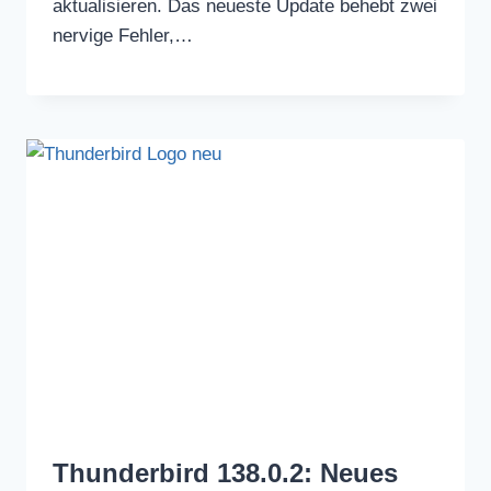
aktualisieren. Das neueste Update behebt zwei
nervige Fehler,…
Thunderbird 138.0.2: Neues