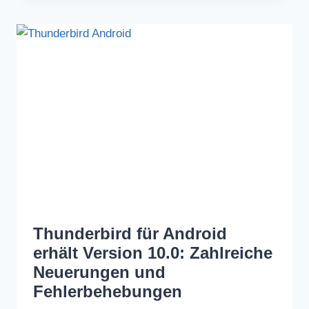
Thunderbird für Android
erhält Version 10.0: Zahlreiche
Neuerungen und
Fehlerbehebungen