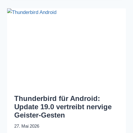
Thunderbird für Android:
Update 19.0 vertreibt nervige
Geister-Gesten
27. Mai 2026