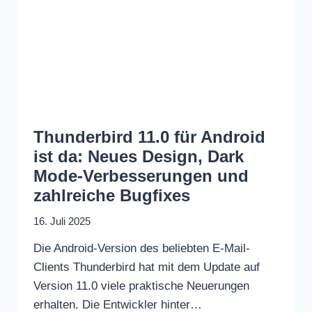
Thunderbird 11.0 für Android
ist da: Neues Design, Dark
Mode-Verbesserungen und
zahlreiche Bugfixes
16. Juli 2025
Die Android-Version des beliebten E-Mail-
Clients Thunderbird hat mit dem Update auf
Version 11.0 viele praktische Neuerungen
erhalten. Die Entwickler hinter…