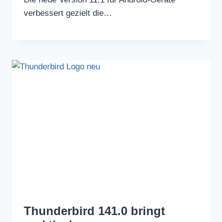
verbessert gezielt die…
Thunderbird 141.0 bringt