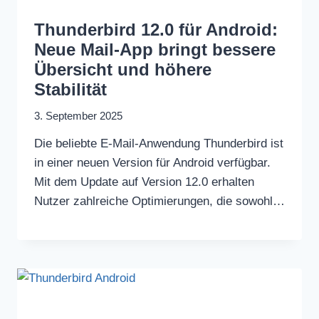
Thunderbird 12.0 für Android:
Neue Mail-App bringt bessere
Übersicht und höhere
Stabilität
3. September 2025
Die beliebte E-Mail-Anwendung Thunderbird ist
in einer neuen Version für Android verfügbar.
Mit dem Update auf Version 12.0 erhalten
Nutzer zahlreiche Optimierungen, die sowohl…