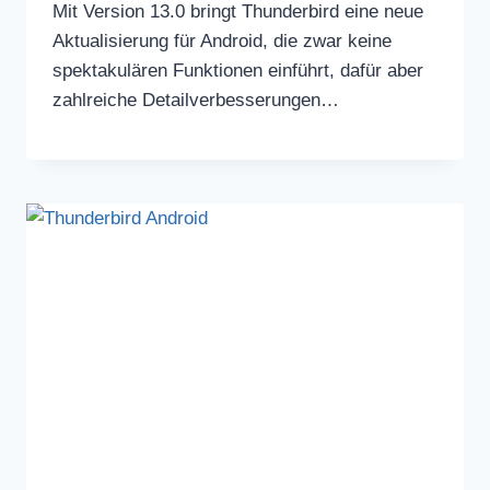
Mit Version 13.0 bringt Thunderbird eine neue
Aktualisierung für Android, die zwar keine
spektakulären Funktionen einführt, dafür aber
zahlreiche Detailverbesserungen…