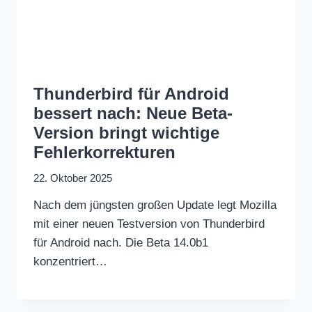
Thunderbird für Android
bessert nach: Neue Beta-
Version bringt wichtige
Fehlerkorrekturen
22. Oktober 2025
Nach dem jüngsten großen Update legt Mozilla
mit einer neuen Testversion von Thunderbird
für Android nach. Die Beta 14.0b1
konzentriert…