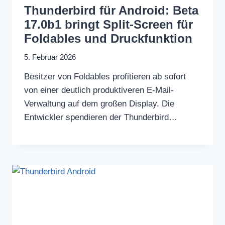
Thunderbird für Android: Beta
17.0b1 bringt Split-Screen für
Foldables und Druckfunktion
5. Februar 2026
Besitzer von Foldables profitieren ab sofort
von einer deutlich produktiveren E-Mail-
Verwaltung auf dem großen Display. Die
Entwickler spendieren der Thunderbird…