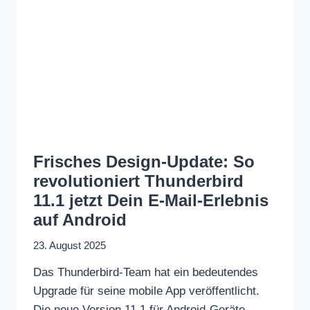
Frisches Design-Update: So
revolutioniert Thunderbird
11.1 jetzt Dein E-Mail-Erlebnis
auf Android
23. August 2025
Das Thunderbird-Team hat ein bedeutendes
Upgrade für seine mobile App veröffentlicht.
Die neue Version 11.1 für Android-Geräte