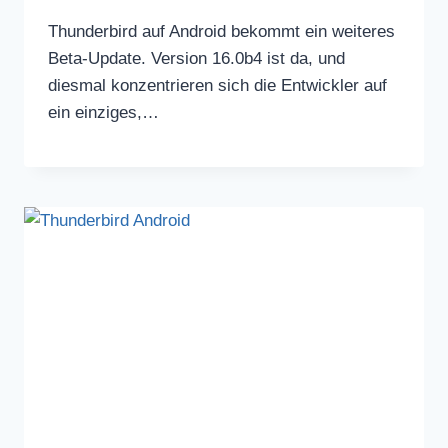
Thunderbird auf Android bekommt ein weiteres
Beta-Update. Version 16.0b4 ist da, und
diesmal konzentrieren sich die Entwickler auf
ein einziges,…