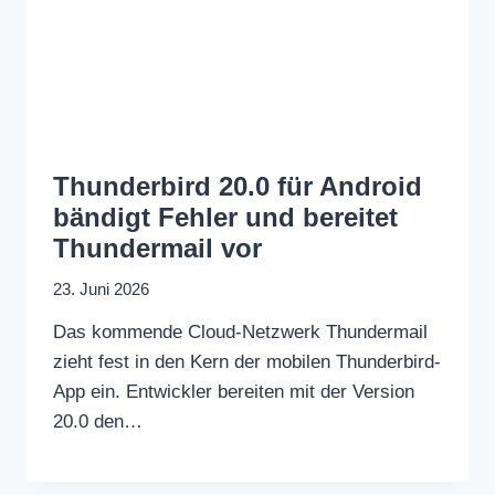
Thunderbird 20.0 für Android
bändigt Fehler und bereitet
Thundermail vor
23. Juni 2026
Das kommende Cloud-Netzwerk Thundermail
zieht fest in den Kern der mobilen Thunderbird-
App ein. Entwickler bereiten mit der Version
20.0 den…