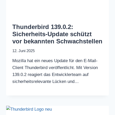
Thunderbird 139.0.2:
Sicherheits-Update schützt
vor bekannten Schwachstellen
12. Juni 2025
Mozilla hat ein neues Update für den E-Mail-
Client Thunderbird veröffentlicht. Mit Version
139.0.2 reagiert das Entwicklerteam auf
sicherheitsrelevante Lücken und…