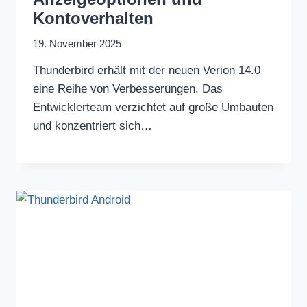
Kontoverhalten
19. November 2025
Thunderbird erhält mit der neuen Verion 14.0
eine Reihe von Verbesserungen. Das
Entwicklerteam verzichtet auf große Umbauten
und konzentriert sich…