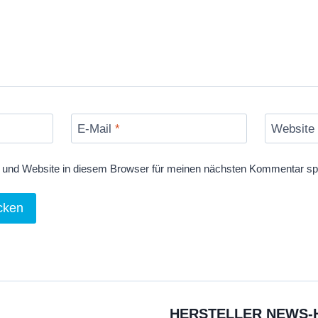
E-Mail
*
Website
und Website in diesem Browser für meinen nächsten Kommentar sp
HERSTELLER NEWS-