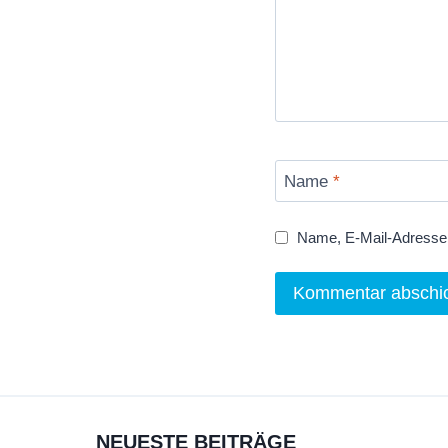
Name
*
Name, E-Mail-Adresse 
NEUESTE BEITRÄGE