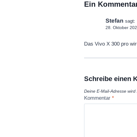
Ein Kommenta
Stefan
sagt:
28. Oktober 20
Das Vivo X 300 pro w
Schreibe einen
Deine E-Mail-Adresse wird n
Kommentar
*