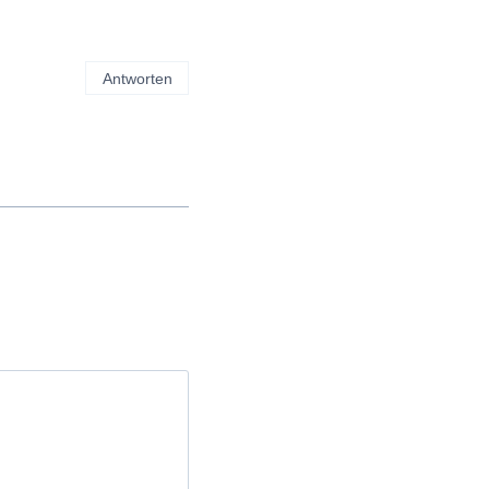
Antworten