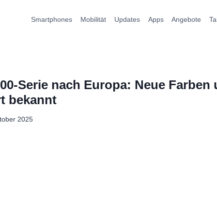
Smartphones
Mobilität
Updates
Apps
Angebote
Ta
300-Serie nach Europa: Neue Farben 
t bekannt
tober 2025