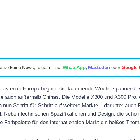
asse keine News, folge mir auf
WhatsApp
,
Mastodon
oder
Google
siasten in Europa beginnt die kommende Woche spannend: 
e auch außerhalb Chinas. Die Modelle X300 und X300 Pro, di
 nun Schritt für Schritt auf weitere Märkte – darunter auch 
. Neben technischen Spezifikationen und Design, die schon
die Farbpalette für den internationalen Markt ein heißes Them