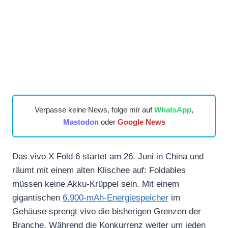
Verpasse keine News, folge mir auf
WhatsApp
,
Mastodon
oder
Google News
Das vivo X Fold 6 startet am 26. Juni in China und
räumt mit einem alten Klischee auf: Foldables
müssen keine Akku-Krüppel sein. Mit einem
gigantischen
6.900-mAh-Energiespeicher
im
Gehäuse sprengt vivo die bisherigen Grenzen der
Branche. Während die Konkurrenz weiter um jeden