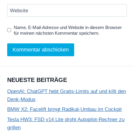
Website
Name, E-Mail-Adresse und Website in diesem Browser
für meinen nächsten Kommentar speichern.
NEUESTE BEITRÄGE
OpenAI: ChatGPT hebt Gratis-Limits auf und killt den
Denk-Modus
BMW X2: Facelift bringt Radikal-Umbau im Cockpit
Tesla HW3: FSD v14 Lite droht Autopilot-Rechner zu
grillen