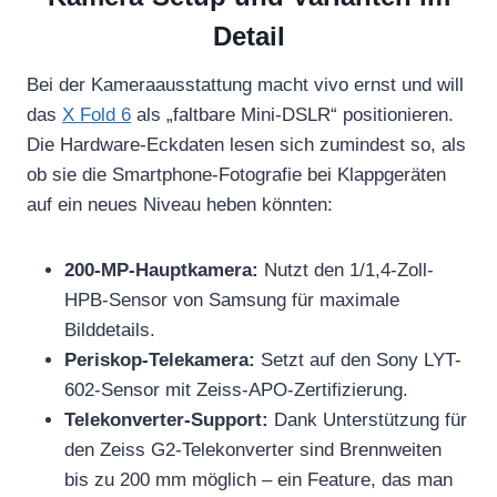
Detail
Bei der Kameraausstattung macht vivo ernst und will
das
X Fold 6
als „faltbare Mini-DSLR“ positionieren.
Die Hardware-Eckdaten lesen sich zumindest so, als
ob sie die Smartphone-Fotografie bei Klappgeräten
auf ein neues Niveau heben könnten:
200-MP-Hauptkamera:
Nutzt den 1/1,4-Zoll-
HPB-Sensor von Samsung für maximale
Bilddetails.
Periskop-Telekamera:
Setzt auf den Sony LYT-
602-Sensor mit Zeiss-APO-Zertifizierung.
Telekonverter-Support:
Dank Unterstützung für
den Zeiss G2-Telekonverter sind Brennweiten
bis zu 200 mm möglich – ein Feature, das man