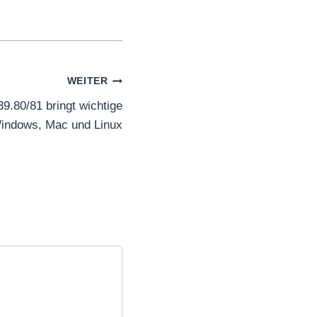
WEITER
.80/81 bringt wichtige
Windows, Mac und Linux