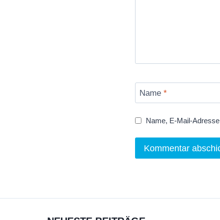
Name
*
Name, E-Mail-Adresse 