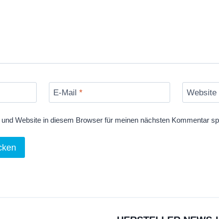
E-Mail
*
Website
und Website in diesem Browser für meinen nächsten Kommentar sp