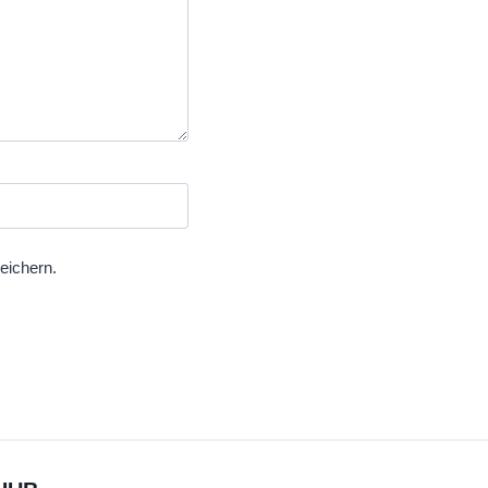
eichern.