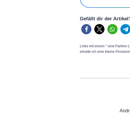
Gefällt dir der Artike
Links mit einem * sind Partner-L
erhalte ich eine kleine Provisio
Andr