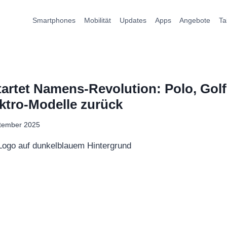
Smartphones
Mobilität
Updates
Apps
Angebote
Ta
artet Namens-Revolution: Polo, Golf
ektro-Modelle zurück
ptember 2025