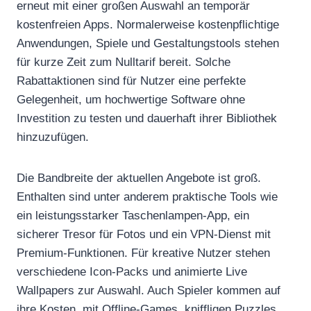
erneut mit einer großen Auswahl an temporär
kostenfreien Apps. Normalerweise kostenpflichtige
Anwendungen, Spiele und Gestaltungstools stehen
für kurze Zeit zum Nulltarif bereit. Solche
Rabattaktionen sind für Nutzer eine perfekte
Gelegenheit, um hochwertige Software ohne
Investition zu testen und dauerhaft ihrer Bibliothek
hinzuzufügen.
Die Bandbreite der aktuellen Angebote ist groß.
Enthalten sind unter anderem praktische Tools wie
ein leistungsstarker Taschenlampen-App, ein
sicherer Tresor für Fotos und ein VPN-Dienst mit
Premium-Funktionen. Für kreative Nutzer stehen
verschiedene Icon-Packs und animierte Live
Wallpapers zur Auswahl. Auch Spieler kommen auf
ihre Kosten, mit Offline-Games, kniffligen Puzzles