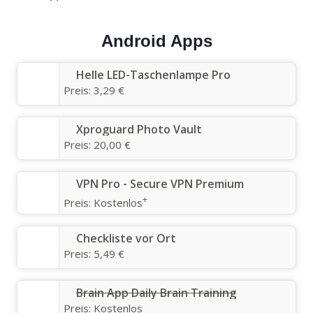
Android Apps
Helle LED-Taschenlampe Pro
Preis:
3,29 €
Xproguard Photo Vault
Preis:
20,00 €
VPN Pro - Secure VPN Premium
+
Preis:
Kostenlos
Checkliste vor Ort
Preis:
5,49 €
Brain App Daily Brain Training
Preis:
Kostenlos