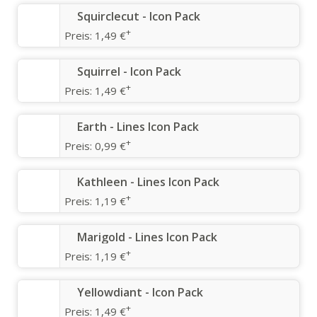
Squirclecut - Icon Pack
+
Preis:
1,49 €
Squirrel - Icon Pack
+
Preis:
1,49 €
Earth - Lines Icon Pack
+
Preis:
0,99 €
Kathleen - Lines Icon Pack
+
Preis:
1,19 €
Marigold - Lines Icon Pack
+
Preis:
1,19 €
Yellowdiant - Icon Pack
+
Preis:
1,49 €