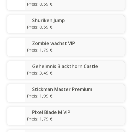
Preis:
0,59 €
Shuriken Jump
Preis:
0,59 €
Zombie wächst VIP
Preis:
1,79 €
Geheimnis Blackthorn Castle
Preis:
3,49 €
Stickman Master Premium
Preis:
1,99 €
Pixel Blade M VIP
Preis:
1,79 €