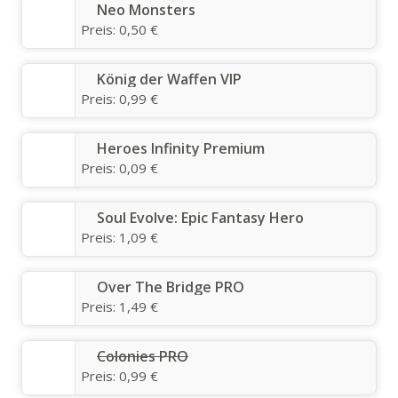
Neo Monsters
Preis:
0,50 €
König der Waffen VIP
Preis:
0,99 €
Heroes Infinity Premium
Preis:
0,09 €
Soul Evolve: Epic Fantasy Hero
Preis:
1,09 €
Over The Bridge PRO
Preis:
1,49 €
Colonies PRO
Preis:
0,99 €