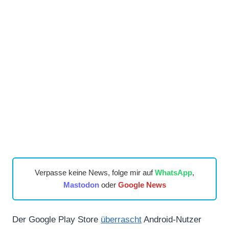
Verpasse keine News, folge mir auf
WhatsApp
,
Mastodon
oder
Google News
Der Google Play Store
überrascht
Android-Nutzer