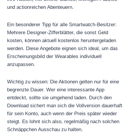
und actionreichen Abenteuern.
Ein besonderer Tipp für alle Smartwatch-Besitzer:
Mehrere Designer-Zifferblätter, die sonst Geld
kosten, können aktuell kostenlos heruntergeladen
werden. Diese Angebote eignen sich ideal, um das
Erscheinungsbild der Wearables individuell
anzupassen.
Wichtig zu wissen: Die Aktionen gelten nur für eine
begrenzte Dauer. Wer eine interessante App
entdeckt, sollte sie umgehend laden. Durch den
Download sichert man sich die Vollversion dauerhaft
für sein Konto, auch wenn der Preis später wieder
steigt. Es lohnt sich also, regelmäßig nach solchen
Schnäppchen Ausschau zu halten.