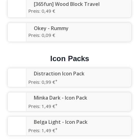
[365fun] Wood Block Travel
Preis:
0,49 €
Okey - Rummy
Preis:
0,09 €
Icon Packs
Distraction Icon Pack
+
Preis:
0,99 €
Minka Dark - Icon Pack
+
Preis:
1,49 €
Belga Light - Icon Pack
+
Preis:
1,49 €