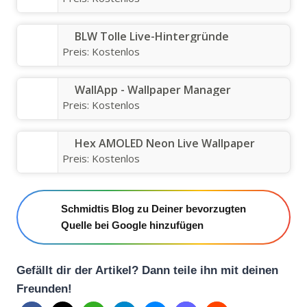
BLW Tolle Live-Hintergründe
Preis:
Kostenlos
WallApp - Wallpaper Manager
Preis:
Kostenlos
Hex AMOLED Neon Live Wallpaper
Preis:
Kostenlos
Schmidtis Blog zu Deiner bevorzugten
Quelle bei Google hinzufügen
Gefällt dir der Artikel? Dann teile ihn mit deinen
Freunden!