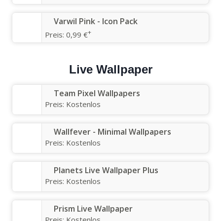
Varwil Pink - Icon Pack
+
Preis:
0,99 €
Live Wallpaper
Team Pixel Wallpapers
Preis:
Kostenlos
Wallfever - Minimal Wallpapers
Preis:
Kostenlos
Planets Live Wallpaper Plus
Preis:
Kostenlos
Prism Live Wallpaper
Preis:
Kostenlos