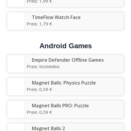
Preis:
1,99 €
TimeFlow Watch Face
Preis:
1,79 €
Android Games
Empire Defender Offline Games
Preis:
Kostenlos
Magnet Balls: Physics Puzzle
Preis:
0,59 €
Magnet Balls PRO: Puzzle
Preis:
0,59 €
Magnet Balls 2