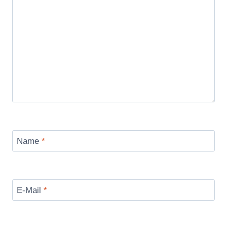
Name
*
E-Mail
*