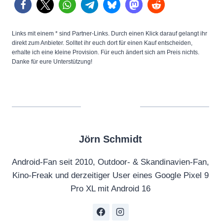
Links mit einem * sind Partner-Links. Durch einen Klick darauf gelangt ihr
direkt zum Anbieter. Solltet ihr euch dort für einen Kauf entscheiden,
erhalte ich eine kleine Provision. Für euch ändert sich am Preis nichts.
Danke für eure Unterstützung!
Jörn Schmidt
Android-Fan seit 2010, Outdoor- & Skandinavien-Fan,
Kino-Freak und derzeitiger User eines Google Pixel 9
Pro XL mit Android 16