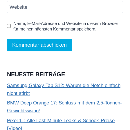
Website
Name, E-Mail-Adresse und Website in diesem Browser
für meinen nächsten Kommentar speichern.
NEUESTE BEITRÄGE
Samsung Galaxy Tab S12: Warum die Notch einfach
nicht stirbt
BMW Deep Orange 17: Schluss mit dem 2,5-Tonnen-
Gewichtswahn!
Pixel 11: Alle Last-Minute-Leaks & Schock-Preise
[Video]