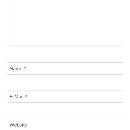
Name
*
E-Mail
*
Website