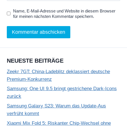
Name, E-Mail-Adresse und Website in diesem Browser
für meinen nächsten Kommentar speichern.
NEUESTE BEITRÄGE
Zeekr 7GT: China-Ladeblitz deklassiert deutsche
Premium-Konkurrenz
Samsung: One UI 9.5 bringt gestrichene Dark-Icons
zurück
Samsung Galaxy S23: Warum das Update-Aus
verfrüht kommt
Xiaomi Mix Fold 5: Riskanter Chip-Wechsel ohne