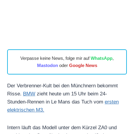
Verpasse keine News, folge mir auf
WhatsApp
,
Mastodon
oder
Google News
Der Verbrenner-Kult bei den Münchnern bekommt
Risse.
BMW
zieht heute um 15 Uhr beim 24-
Stunden-Rennen in Le Mans das Tuch vom
ersten
elektrischen M3.
Intern läuft das Modell unter dem Kürzel ZA0 und