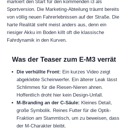
markiert den Start für den kommenden i3 als
Sportversion. Die Marketing-Abteilung träumt bereits
von völlig neuen Fahrerlebnissen auf der Straße. Die
harte Realität sieht meist anders aus, denn ein
riesiger Akku im Boden killt oft die klassische
Fahrdynamik in den Kurven.
Was der Teaser zum E-M3 verrät
Die verhüllte Front:
Ein kurzes Video zeigt
abgeklebte Scheinwerfer. Ein älterer Leak lässt
Schlimmes für die Riesen-Nieren ahnen.
Hoffentlich droht hier kein Design-Unfall.
M-Branding an der C-Säule:
Kleines Detail,
große Symbolik. Reines Futter für die Optik-
Fraktion am Stammtisch, um zu beweisen, dass
der M-Charakter bleibt.