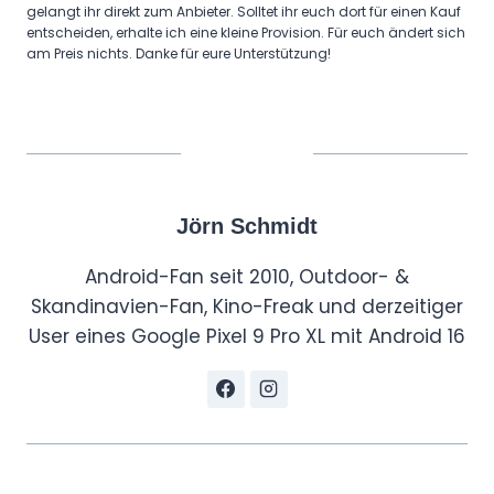
gelangt ihr direkt zum Anbieter. Solltet ihr euch dort für einen Kauf
entscheiden, erhalte ich eine kleine Provision. Für euch ändert sich
am Preis nichts. Danke für eure Unterstützung!
Jörn Schmidt
Android-Fan seit 2010, Outdoor- &
Skandinavien-Fan, Kino-Freak und derzeitiger
User eines Google Pixel 9 Pro XL mit Android 16