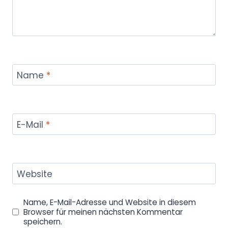
Name
*
E-Mail
*
Website
Name, E-Mail-Adresse und Website in diesem
Browser für meinen nächsten Kommentar
speichern.