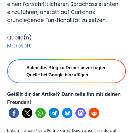
einen fortschrittlicheren Sprachassistenten
einzuführen, anstatt auf Cortanas
grundlegende Funktionalität zu setzen.
Quelle(n):
Microsoft
Schmidtis Blog zu Deiner bevorzugten
Quelle bei Google hinzufügen
Gefällt dir der Artikel? Dann teile ihn mit deinen
Freunden!
Links mit einem * sind Partner-Links. Durch einen Klick darauf