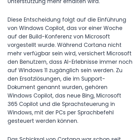
Unterstützung mehr erhalten wird.
Diese Entscheidung folgt auf die Einführung
von Windows Copilot, das vor einer Woche
auf der Build-Konferenz von Microsoft
vorgestellt wurde. Während Cortana nicht
mehr verfügbar sein wird, versichert Microsoft
den Benutzern, dass AI-Erlebnisse immer noch
auf Windows 11 zugänglich sein werden. Zu
den Ersatzlösungen, die im Support-
Dokument genannt wurden, gehören
Windows Copilot, das neue Bing, Microsoft
365 Copilot und die Sprachsteuerung in
Windows, mit der PCs per Sprachbefehl
gesteuert werden können.
Das Schicksal von Cortana war schon seit