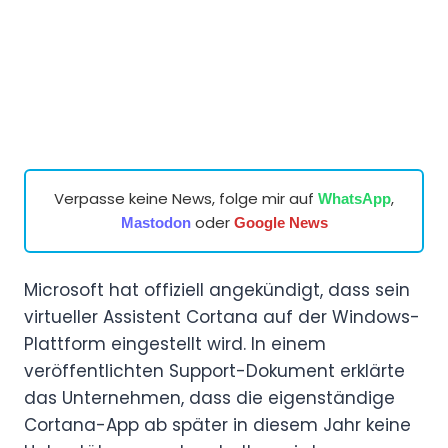
Verpasse keine News, folge mir auf
,
WhatsApp
oder
Mastodon
Google News
Microsoft hat offiziell angekündigt, dass sein
virtueller Assistent Cortana auf der Windows-
Plattform eingestellt wird. In einem
veröffentlichten Support-Dokument erklärte
das Unternehmen, dass die eigenständige
Cortana-App ab später in diesem Jahr keine