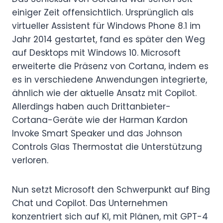
einiger Zeit offensichtlich. Ursprünglich als
virtueller Assistent für Windows Phone 8.1 im
Jahr 2014 gestartet, fand es später den Weg
auf Desktops mit Windows 10. Microsoft
erweiterte die Präsenz von Cortana, indem es
es in verschiedene Anwendungen integrierte,
ähnlich wie der aktuelle Ansatz mit Copilot.
Allerdings haben auch Drittanbieter-
Cortana-Geräte wie der Harman Kardon
Invoke Smart Speaker und das Johnson
Controls Glas Thermostat die Unterstützung
verloren.
Nun setzt Microsoft den Schwerpunkt auf Bing
Chat und Copilot. Das Unternehmen
konzentriert sich auf KI, mit Plänen, mit GPT-4