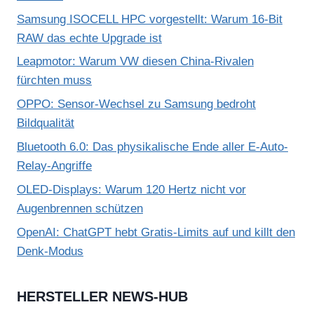
Samsung ISOCELL HPC vorgestellt: Warum 16-Bit
RAW das echte Upgrade ist
Leapmotor: Warum VW diesen China-Rivalen
fürchten muss
OPPO: Sensor-Wechsel zu Samsung bedroht
Bildqualität
Bluetooth 6.0: Das physikalische Ende aller E-Auto-
Relay-Angriffe
OLED-Displays: Warum 120 Hertz nicht vor
Augenbrennen schützen
OpenAI: ChatGPT hebt Gratis-Limits auf und killt den
Denk-Modus
HERSTELLER NEWS-HUB