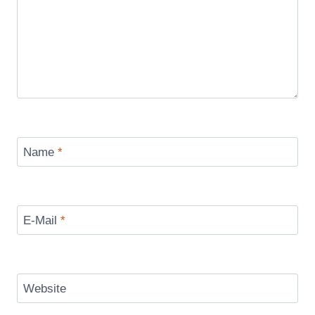
Name
*
E-Mail
*
Website