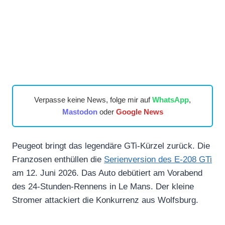
Verpasse keine News, folge mir auf
WhatsApp
,
Mastodon
oder
Google News
Peugeot bringt das legendäre GTi-Kürzel zurück. Die
Franzosen enthüllen die
Serienversion des E-208 GTi
am 12. Juni 2026. Das Auto debütiert am Vorabend
des 24-Stunden-Rennens in Le Mans. Der kleine
Stromer attackiert die Konkurrenz aus Wolfsburg.