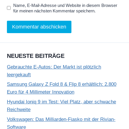
Name, E-Mail-Adresse und Website in diesem Browser
für meinen nächsten Kommentar speichern.
NEUESTE BEITRÄGE
Gebrauchte E-Autos: Der Markt ist plötzlich
leergekauft
Samsung Galaxy Z Fold 8 & Flip 8 erhältlich: 2.800
Euro für 4 Millimeter Innovation
Hyundai Ioniq 9 im Test: Viel Platz, aber schwache
Reichweite
Volkswagen: Das Milliarden-Fiasko mit der Rivian-
Software