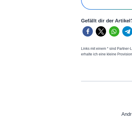
Gefällt dir der Artike
Links mit einem * sind Partner-L
erhalte ich eine kleine Provisio
Andr