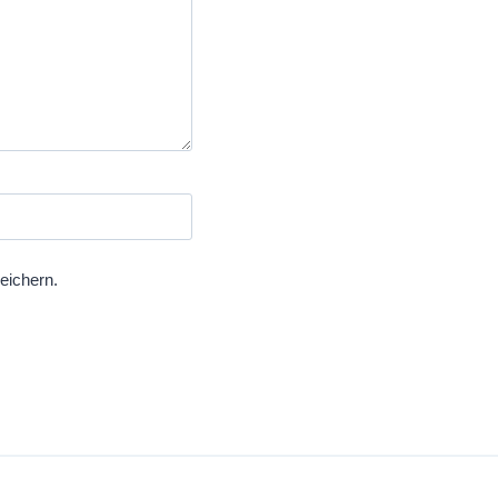
eichern.