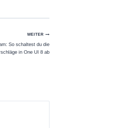
WEITER
am: So schaltest du die
schläge in One UI 8 ab