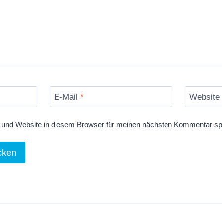
E-Mail
*
Website
und Website in diesem Browser für meinen nächsten Kommentar sp