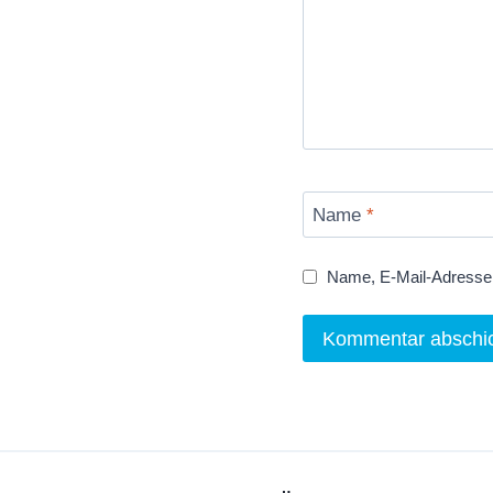
Name
*
Name, E-Mail-Adresse 