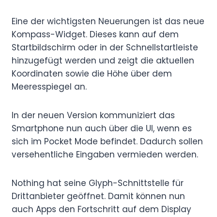
Eine der wichtigsten Neuerungen ist das neue
Kompass-Widget. Dieses kann auf dem
Startbildschirm oder in der Schnellstartleiste
hinzugefügt werden und zeigt die aktuellen
Koordinaten sowie die Höhe über dem
Meeresspiegel an.
In der neuen Version kommuniziert das
Smartphone nun auch über die UI, wenn es
sich im Pocket Mode befindet. Dadurch sollen
versehentliche Eingaben vermieden werden.
Nothing hat seine Glyph-Schnittstelle für
Drittanbieter geöffnet. Damit können nun
auch Apps den Fortschritt auf dem Display