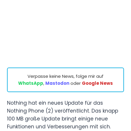
Verpasse keine News, folge mir auf
WhatsApp
,
Mastodon
oder
Google News
Nothing hat ein neues Update für das
Nothing Phone (2) veröffentlicht. Das knapp
100 MB große Update bringt einige neue
Funktionen und Verbesserungen mit sich.