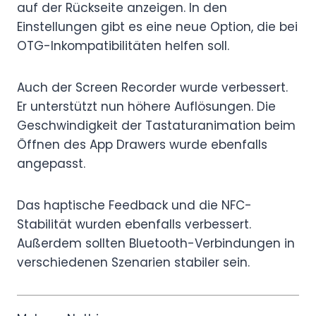
auf der Rückseite anzeigen. In den
Einstellungen gibt es eine neue Option, die bei
OTG-Inkompatibilitäten helfen soll.
Auch der Screen Recorder wurde verbessert.
Er unterstützt nun höhere Auflösungen. Die
Geschwindigkeit der Tastaturanimation beim
Öffnen des App Drawers wurde ebenfalls
angepasst.
Das haptische Feedback und die NFC-
Stabilität wurden ebenfalls verbessert.
Außerdem sollten Bluetooth-Verbindungen in
verschiedenen Szenarien stabiler sein.