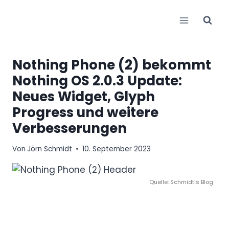
Zum
Inhalt
springen
Nothing Phone (2) bekommt
Nothing OS 2.0.3 Update:
Neues Widget, Glyph
Progress und weitere
Verbesserungen
Von
Jörn Schmidt
10. September 2023
Quelle: Schmidtis Blog