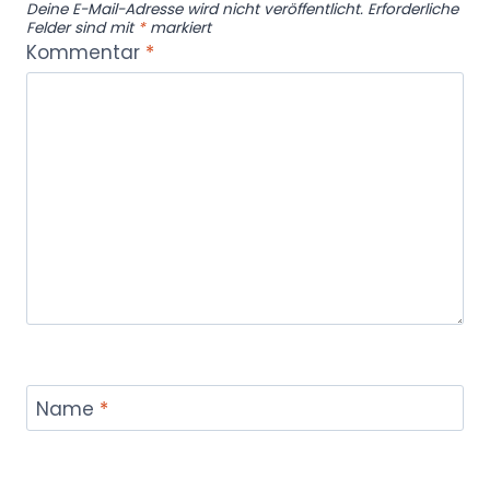
Deine E-Mail-Adresse wird nicht veröffentlicht.
Erforderliche
Felder sind mit
*
markiert
Kommentar
*
Name
*