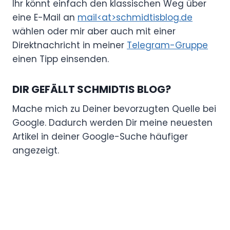
Ihr könnt einfach den klassischen Weg über
eine E-Mail an
mail<at>schmidtisblog.de
wählen oder mir aber auch mit einer
Direktnachricht in meiner
Telegram-Gruppe
einen Tipp einsenden.
DIR GEFÄLLT SCHMIDTIS BLOG?
Mache mich zu Deiner bevorzugten Quelle bei
Google. Dadurch werden Dir meine neuesten
Artikel in deiner Google-Suche häufiger
angezeigt.