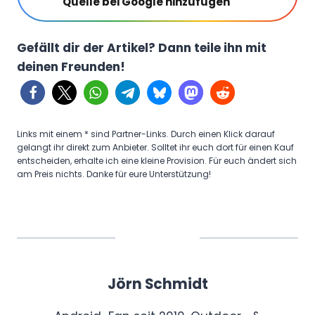
Quelle bei Google hinzufügen
Gefällt dir der Artikel? Dann teile ihn mit
deinen Freunden!
Links mit einem * sind Partner-Links. Durch einen Klick darauf
gelangt ihr direkt zum Anbieter. Solltet ihr euch dort für einen Kauf
entscheiden, erhalte ich eine kleine Provision. Für euch ändert sich
am Preis nichts. Danke für eure Unterstützung!
Jörn Schmidt