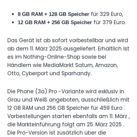
für 329 Euro,
8 GB RAM + 128 GB Speicher
für 379 Euro.
12 GB RAM + 256 GB Speicher
Das Gerät ist ab sofort vorbestellbar und wird
ab dem 11. März 2025 ausgeliefert. Erhältlich ist
es im Nothing-Online-Shop sowie bei
Händlern wie MediaMarkt Saturn, Amazon,
Otto, Cyberport und Sparhandy.
Die Phone (3a) Pro -Variante wird exklusiv in
Grau und Weiß angeboten, ausschließlich mit
12 GB RAM und 256 GB Speicher für 459 Euro .
Vorbestellungen starten ebenfalls am 11. März ,
die Markteinführung folgt am 25. März 2025 .
Die Pro-Version ist zusätzlich über die