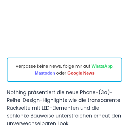
Verpasse keine News, folge mir auf
,
WhatsApp
oder
Mastodon
Google News
Nothing präsentiert die neue Phone-(3a)-
Reihe. Design-Highlights wie die transparente
Rückseite mit LED-Elementen und die
schlanke Bauweise unterstreichen erneut den
unverwechselbaren Look.