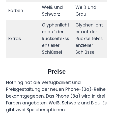
Weiß und
Weiß und
Farben
Schwarz
Grau
Glyphenlicht
Glyphenlicht
er auf der
er auf der
Extras
RückseiteEss
RückseiteEss
enzieller
enzieller
Schlüssel
Schlüssel
Preise
Nothing hat die Verfügbarkeit und
Preisgestaltung der neuen Phone-(3a)-Reihe
bekanntgegeben. Das Phone (3a) wird in drei
Farben angeboten: Weiß, Schwarz und Blau. Es
gibt zwei Speicheroptionen: