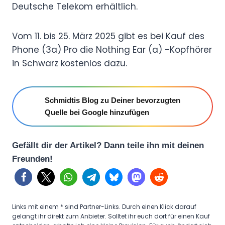
Deutsche Telekom erhältlich.
Vom 11. bis 25. März 2025 gibt es bei Kauf des
Phone (3a) Pro die Nothing Ear (a) -Kopfhörer
in Schwarz kostenlos dazu.
Schmidtis Blog zu Deiner bevorzugten
Quelle bei Google hinzufügen
Gefällt dir der Artikel? Dann teile ihn mit deinen
Freunden!
Links mit einem * sind Partner-Links. Durch einen Klick darauf
gelangt ihr direkt zum Anbieter. Solltet ihr euch dort für einen Kauf