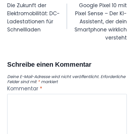
Die Zukunft der
Google Pixel 10 mit
Elektromobilität: DC-
Pixel Sense – Der KI-
Ladestationen für
Assistent, der dein
Schnellladen
Smartphone wirklich
versteht
Schreibe einen Kommentar
Deine E-Mail-Adresse wird nicht veröffentlicht.
Erforderliche
Felder sind mit
*
markiert
Kommentar
*