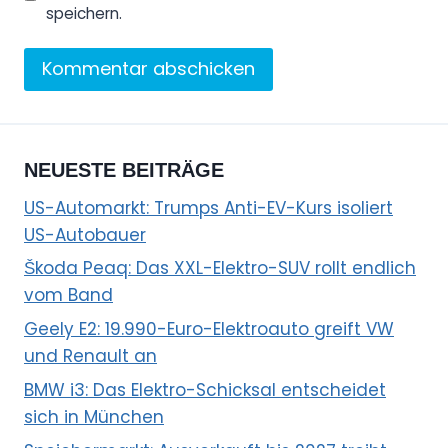
speichern.
NEUESTE BEITRÄGE
US-Automarkt: Trumps Anti-EV-Kurs isoliert
US-Autobauer
Škoda Peaq: Das XXL-Elektro-SUV rollt endlich
vom Band
Geely E2: 19.990-Euro-Elektroauto greift VW
und Renault an
BMW i3: Das Elektro-Schicksal entscheidet
sich in München