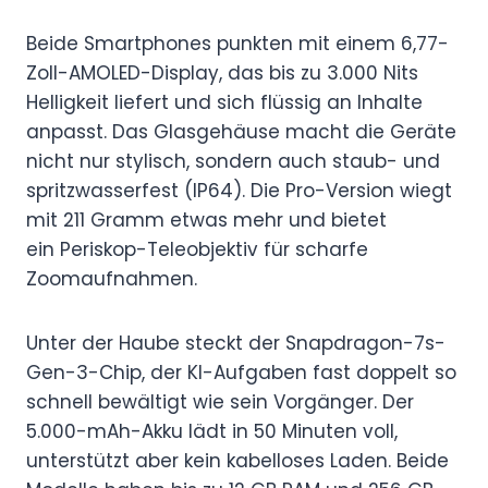
Beide Smartphones punkten mit einem 6,77-
Zoll-AMOLED-Display, das bis zu 3.000 Nits
Helligkeit liefert und sich flüssig an Inhalte
anpasst. Das Glasgehäuse macht die Geräte
nicht nur stylisch, sondern auch staub- und
spritzwasserfest (IP64). Die Pro-Version wiegt
mit 211 Gramm etwas mehr und bietet
ein Periskop-Teleobjektiv für scharfe
Zoomaufnahmen.
Unter der Haube steckt der Snapdragon-7s-
Gen-3-Chip, der KI-Aufgaben fast doppelt so
schnell bewältigt wie sein Vorgänger. Der
5.000-mAh-Akku lädt in 50 Minuten voll,
unterstützt aber kein kabelloses Laden. Beide