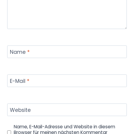
Name
*
E-Mail
*
Website
Name, E-Mail-Adresse und Website in diesem
Browser für meinen nächsten Kommentar