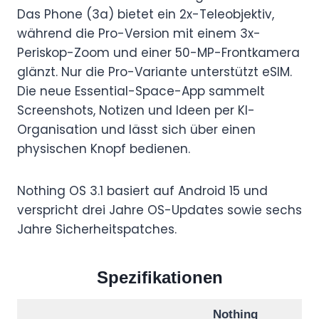
Das Phone (3a) bietet ein 2x-Teleobjektiv,
während die Pro-Version mit einem 3x-
Periskop-Zoom und einer 50-MP-Frontkamera
glänzt. Nur die Pro-Variante unterstützt eSIM.
Die neue Essential-Space-App sammelt
Screenshots, Notizen und Ideen per KI-
Organisation und lässt sich über einen
physischen Knopf bedienen.
Nothing OS 3.1 basiert auf Android 15 und
verspricht drei Jahre OS-Updates sowie sechs
Jahre Sicherheitspatches.
Spezifikationen
Nothing