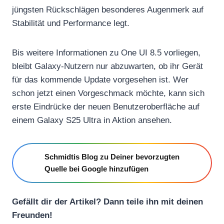
jüngsten Rückschlägen besonderes Augenmerk auf
Stabilität und Performance legt.
Bis weitere Informationen zu One UI 8.5 vorliegen,
bleibt Galaxy-Nutzern nur abzuwarten, ob ihr Gerät
für das kommende Update vorgesehen ist. Wer
schon jetzt einen Vorgeschmack möchte, kann sich
erste Eindrücke der neuen Benutzeroberfläche auf
einem Galaxy S25 Ultra in Aktion ansehen.
Schmidtis Blog zu Deiner bevorzugten
Quelle bei Google hinzufügen
Gefällt dir der Artikel? Dann teile ihn mit deinen
Freunden!