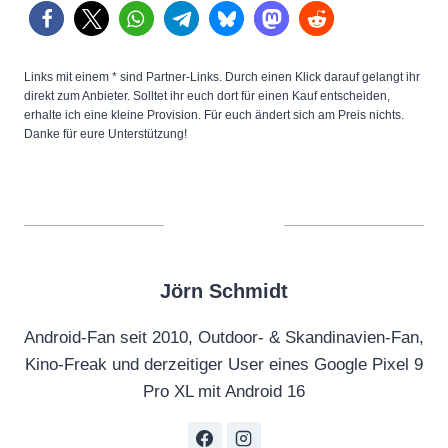
Links mit einem * sind Partner-Links. Durch einen Klick darauf gelangt ihr
direkt zum Anbieter. Solltet ihr euch dort für einen Kauf entscheiden,
erhalte ich eine kleine Provision. Für euch ändert sich am Preis nichts.
Danke für eure Unterstützung!
Jörn Schmidt
Android-Fan seit 2010, Outdoor- & Skandinavien-Fan,
Kino-Freak und derzeitiger User eines Google Pixel 9
Pro XL mit Android 16