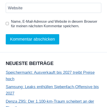
Website
Name, E-Mail-Adresse und Website in diesem Browser
für meinen nächsten Kommentar speichern.
NEUESTE BEITRÄGE
Speichermarkt: Ausverkauft bis 2027 treibt Preise
hoch
Samsung: Leaks enthüllen Siebenfach-Offensive bis
2027
Denza Z9S: Der 1.100-km-Traum scheitert an der