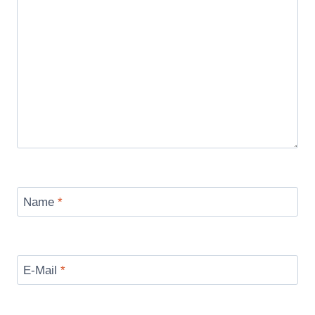
Name
*
E-Mail
*