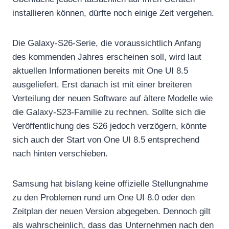
installieren können, dürfte noch einige Zeit vergehen.
Die Galaxy-S26-Serie, die voraussichtlich Anfang
des kommenden Jahres erscheinen soll, wird laut
aktuellen Informationen bereits mit One UI 8.5
ausgeliefert. Erst danach ist mit einer breiteren
Verteilung der neuen Software auf ältere Modelle wie
die Galaxy-S23-Familie zu rechnen. Sollte sich die
Veröffentlichung des S26 jedoch verzögern, könnte
sich auch der Start von One UI 8.5 entsprechend
nach hinten verschieben.
Samsung hat bislang keine offizielle Stellungnahme
zu den Problemen rund um One UI 8.0 oder den
Zeitplan der neuen Version abgegeben. Dennoch gilt
als wahrscheinlich, dass das Unternehmen nach den