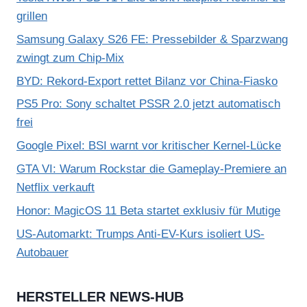
grillen
Samsung Galaxy S26 FE: Pressebilder & Sparzwang
zwingt zum Chip-Mix
BYD: Rekord-Export rettet Bilanz vor China-Fiasko
PS5 Pro: Sony schaltet PSSR 2.0 jetzt automatisch
frei
Google Pixel: BSI warnt vor kritischer Kernel-Lücke
GTA VI: Warum Rockstar die Gameplay-Premiere an
Netflix verkauft
Honor: MagicOS 11 Beta startet exklusiv für Mutige
US-Automarkt: Trumps Anti-EV-Kurs isoliert US-
Autobauer
HERSTELLER NEWS-HUB