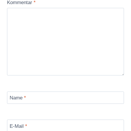
Kommentar
*
Name
*
E-Mail
*