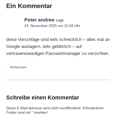
Ein Kommentar
Peter andree
sagt:
24. November 2025 um 11:04 Uhr
diese Vorschläge sind teils schrecklich – alles mal an
Google auslagern, teils gefährlich – auf
vertrauenswürdigen Passwortmanager zu verzichten.
Antworten
Schreibe einen Kommentar
Deine E-Mail-Adresse wird nicht veröffentlicht.
Erforderliche
Felder sind mit
*
markiert