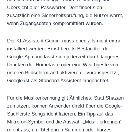
Übersicht aller Passwörter. Dort findet sich
zusätzlich eine Sicherheitsprüfung, die Nutzer warnt,
wenn Zugangsdaten kompromittiert wurden.
Der KI-Assistent Gemini muss ebenfalls nicht extra
installiert werden. Er ist bereits Bestandteil der
Google-App und lässt sich jederzeit durch längeres
Drücken der Hometaste oder eine Wischgeste vom
unteren Bildschirmrand aktivieren – vorausgesetzt,
Google ist als Standard-Assistent eingerichtet.
Für die Musikerkennung gilt Ähnliches. Statt Shazam
zu nutzen, können Anwender direkt über die Google-
Suchleiste Songs identifizieren. Ein Tipp auf das
Mikrofon-Symbol und die Auswahl „Musik erkennen“
reicht aus, um Titel durch Summen oder kurzes