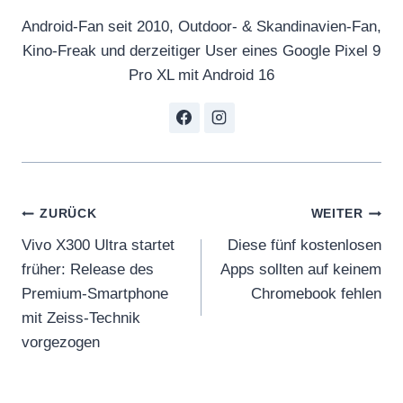
Android-Fan seit 2010, Outdoor- & Skandinavien-Fan,
Kino-Freak und derzeitiger User eines Google Pixel 9
Pro XL mit Android 16
Beitragsnavigation
ZURÜCK
WEITER
Vivo X300 Ultra startet
Diese fünf kostenlosen
früher: Release des
Apps sollten auf keinem
Premium-Smartphone
Chromebook fehlen
mit Zeiss-Technik
vorgezogen