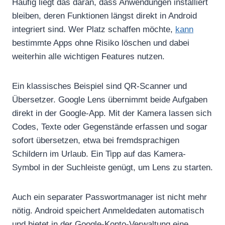
Häufig liegt das daran, dass Anwendungen installiert
bleiben, deren Funktionen längst direkt in Android
integriert sind. Wer Platz schaffen möchte,
kann
bestimmte Apps ohne Risiko löschen und dabei
weiterhin alle wichtigen Features nutzen.
Ein klassisches Beispiel sind QR-Scanner und
Übersetzer. Google Lens übernimmt beide Aufgaben
direkt in der Google-App. Mit der Kamera lassen sich
Codes, Texte oder Gegenstände erfassen und sogar
sofort übersetzen, etwa bei fremdsprachigen
Schildern im Urlaub. Ein Tipp auf das Kamera-
Symbol in der Suchleiste genügt, um Lens zu starten.
Auch ein separater Passwortmanager ist nicht mehr
nötig. Android speichert Anmeldedaten automatisch
und bietet in der Google-Konto-Verwaltung eine