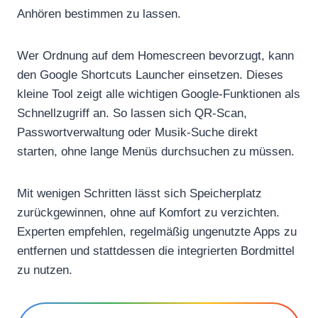
Anhören bestimmen zu lassen.
Wer Ordnung auf dem Homescreen bevorzugt, kann
den Google Shortcuts Launcher einsetzen. Dieses
kleine Tool zeigt alle wichtigen Google-Funktionen als
Schnellzugriff an. So lassen sich QR-Scan,
Passwortverwaltung oder Musik-Suche direkt
starten, ohne lange Menüs durchsuchen zu müssen.
Mit wenigen Schritten lässt sich Speicherplatz
zurückgewinnen, ohne auf Komfort zu verzichten.
Experten empfehlen, regelmäßig ungenutzte Apps zu
entfernen und stattdessen die integrierten Bordmittel
zu nutzen.