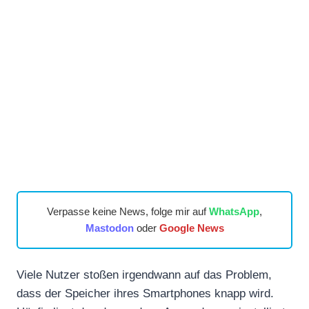
Verpasse keine News, folge mir auf
WhatsApp
,
Mastodon
oder
Google News
Viele Nutzer stoßen irgendwann auf das Problem,
dass der Speicher ihres Smartphones knapp wird.