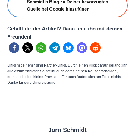
Schmidtis Blog zu Deiner bevorzugten
Quelle bei Google hinzufügen
Gefällt dir der Artikel? Dann teile ihn mit deinen
Freunden!
Links mit einem * sind Partner-Links. Durch einen Klick darauf gelangt ihr
direkt zum Anbieter. Solltet ihr euch dort für einen Kauf entscheiden,
erhalte ich eine kleine Provision. Für euch ändert sich am Preis nichts.
Danke für eure Unterstützung!
Jörn Schmidt