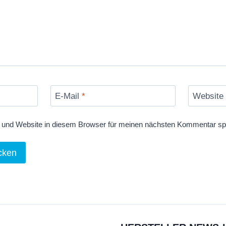
E-Mail
*
Website
und Website in diesem Browser für meinen nächsten Kommentar sp