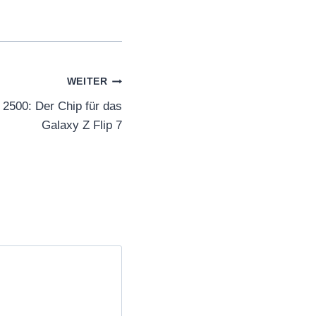
WEITER
2500: Der Chip für das
Galaxy Z Flip 7