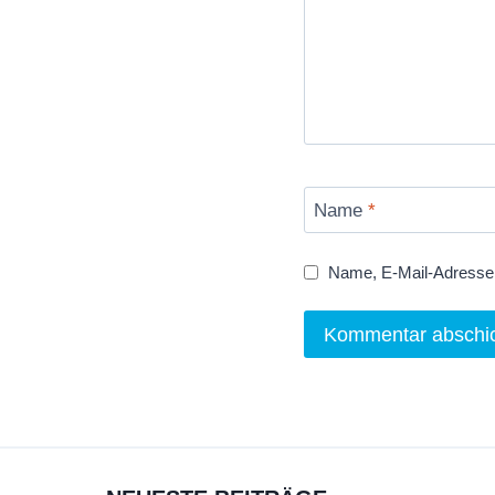
Name
*
Name, E-Mail-Adresse 