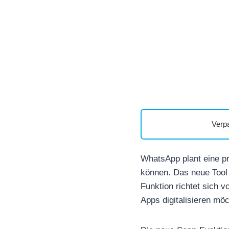
Verp
WhatsApp plant eine pr
können. Das neue Tool
Funktion richtet sich 
Apps digitalisieren mö