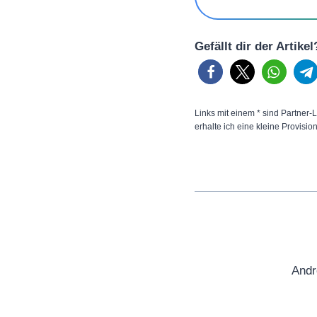
Gefällt dir der Artike
Links mit einem * sind Partner-L
erhalte ich eine kleine Provisio
Andr