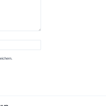
eichern.