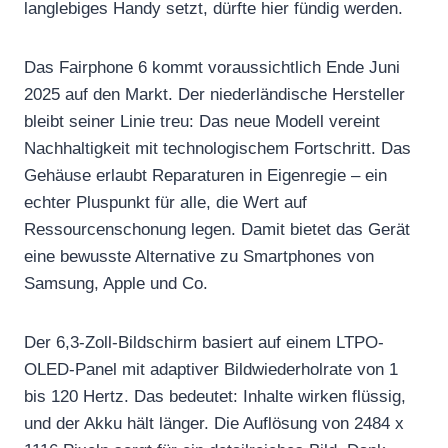
langlebiges Handy setzt, dürfte hier fündig werden.
Das Fairphone 6 kommt voraussichtlich Ende Juni
2025 auf den Markt. Der niederländische Hersteller
bleibt seiner Linie treu: Das neue Modell vereint
Nachhaltigkeit mit technologischem Fortschritt. Das
Gehäuse erlaubt Reparaturen in Eigenregie – ein
echter Pluspunkt für alle, die Wert auf
Ressourcenschonung legen. Damit bietet das Gerät
eine bewusste Alternative zu Smartphones von
Samsung, Apple und Co.
Der 6,3-Zoll-Bildschirm basiert auf einem LTPO-
OLED-Panel mit adaptiver Bildwiederholrate von 1
bis 120 Hertz. Das bedeutet: Inhalte wirken flüssig,
und der Akku hält länger. Die Auflösung von 2484 x