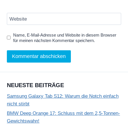
Website
Name, E-Mail-Adresse und Website in diesem Browser
für meinen nächsten Kommentar speichern.
NEUESTE BEITRÄGE
Samsung Galaxy Tab S12: Warum die Notch einfach
nicht stirbt
BMW Deep Orange 17: Schluss mit dem 2,5-Tonnen-
Gewichtswahn!