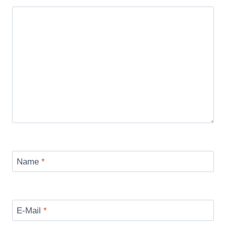
Name
*
E-Mail
*