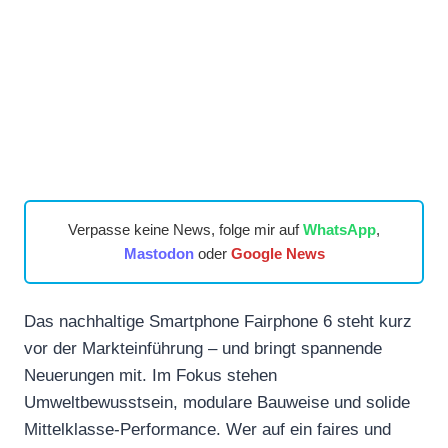
Verpasse keine News, folge mir auf
WhatsApp
,
Mastodon
oder
Google News
Das nachhaltige Smartphone Fairphone 6 steht kurz
vor der Markteinführung – und bringt spannende
Neuerungen mit. Im Fokus stehen
Umweltbewusstsein, modulare Bauweise und solide
Mittelklasse-Performance. Wer auf ein faires und