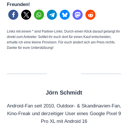
Freunden!
Links mit einem * sind Partner-Links. Durch einen Klick darauf gelangt ihr
direkt zum Anbieter. Solltet ihr euch dort für einen Kauf entscheiden,
erhalte ich eine kleine Provision. Für euch ändert sich am Preis nichts.
Danke für eure Unterstützung!
Jörn Schmidt
Android-Fan seit 2010, Outdoor- & Skandinavien-Fan,
Kino-Freak und derzeitiger User eines Google Pixel 9
Pro XL mit Android 16