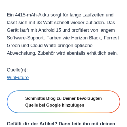
Ein 4415-mAh-Akku sorgt für lange Laufzeiten und
lässt sich mit 33 Watt schnell wieder aufladen. Das
Gerät läuft mit Android 15 und profitiert von langem
Software-Support. Farben wie Horizon Black, Forrest
Green und Cloud White bringen optische
Abwechslung. Zubehör wird ebenfalls erhältlich sein.
Quelle(n):
WinFuture
Schmidtis Blog zu Deiner bevorzugten
Quelle bei Google hinzufügen
Gefällt dir der Artikel? Dann teile ihn mit deinen