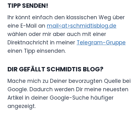
TIPP SENDEN!
Ihr könnt einfach den klassischen Weg über
eine E-Mail an
mail<at>schmidtisblog.de
wählen oder mir aber auch mit einer
Direktnachricht in meiner
Telegram-Gruppe
einen Tipp einsenden.
DIR GEFÄLLT SCHMIDTIS BLOG?
Mache mich zu Deiner bevorzugten Quelle bei
Google. Dadurch werden Dir meine neuesten
Artikel in deiner Google-Suche häufiger
angezeigt.