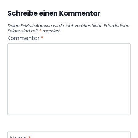
Schreibe einen Kommentar
Deine E-Mail-Adresse wird nicht veröffentlicht.
Erforderliche
Felder sind mit
*
markiert
Kommentar
*