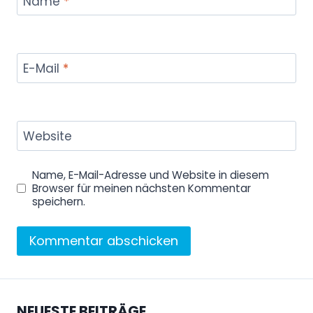
Name
*
E-Mail
*
Website
Name, E-Mail-Adresse und Website in diesem
Browser für meinen nächsten Kommentar
speichern.
NEUESTE BEITRÄGE