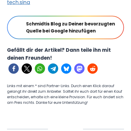
tech.sina
Schmidtis Blog zu Deiner bevorzugten
Quelle bei Google hinzufügen
Gefällt dir der Artikel? Dann teile ihn mit
deinen Freunden!
Links mit einem * sind Partner-Links. Durch einen Klick darauf
gelangt ihr direkt zum Anbieter. Solltet ihr euch dort für einen Kauf
entscheiden, erhalte ich eine kleine Provision. Für euch ändert sich
am Preis nichts. Danke für eure Unterstützung!