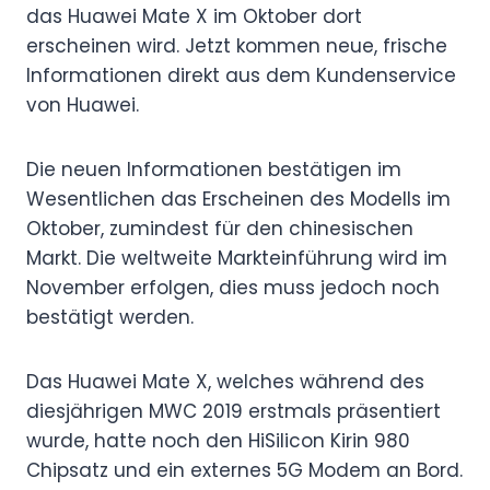
das Huawei Mate X im Oktober dort
erscheinen wird. Jetzt kommen neue, frische
Informationen direkt aus dem Kundenservice
von Huawei.
Die neuen Informationen bestätigen im
Wesentlichen das Erscheinen des Modells im
Oktober, zumindest für den chinesischen
Markt. Die weltweite Markteinführung wird im
November erfolgen, dies muss jedoch noch
bestätigt werden.
Das Huawei Mate X, welches während des
diesjährigen MWC 2019 erstmals präsentiert
wurde, hatte noch den HiSilicon Kirin 980
Chipsatz und ein externes 5G Modem an Bord.