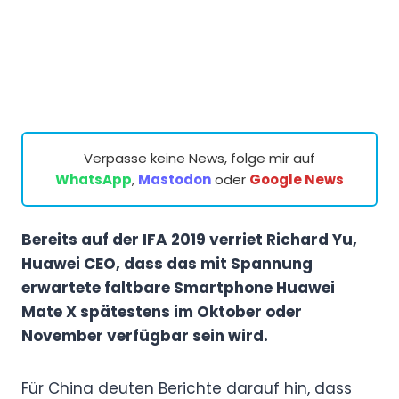
Verpasse keine News, folge mir auf
WhatsApp
,
Mastodon
oder
Google News
Bereits auf der IFA 2019 verriet Richard Yu,
Huawei CEO, dass das mit Spannung
erwartete faltbare Smartphone Huawei
Mate X spätestens im Oktober oder
November verfügbar sein wird.
Für China deuten Berichte darauf hin, dass