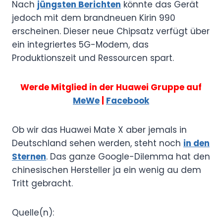
Nach
jüngsten Berichten
könnte das Gerät
jedoch mit dem brandneuen Kirin 990
erscheinen. Dieser neue Chipsatz verfügt über
ein integriertes 5G-Modem, das
Produktionszeit und Ressourcen spart.
Werde Mitglied in der Huawei Gruppe auf
MeWe
|
Facebook
Ob wir das Huawei Mate X aber jemals in
Deutschland sehen werden, steht noch
in den
Sternen
. Das ganze Google-Dilemma hat den
chinesischen Hersteller ja ein wenig au dem
Tritt gebracht.
Quelle(n):