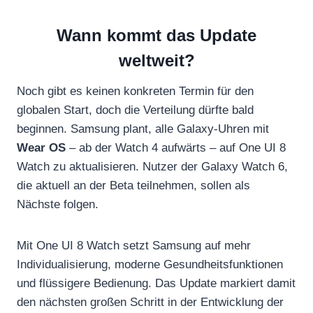
Wann kommt das Update
weltweit?
Noch gibt es keinen konkreten Termin für den
globalen Start, doch die Verteilung dürfte bald
beginnen. Samsung plant, alle Galaxy-Uhren mit
Wear OS
– ab der Watch 4 aufwärts – auf One UI 8
Watch zu aktualisieren. Nutzer der Galaxy Watch 6,
die aktuell an der Beta teilnehmen, sollen als
Nächste folgen.
Mit One UI 8 Watch setzt Samsung auf mehr
Individualisierung, moderne Gesundheitsfunktionen
und flüssigere Bedienung. Das Update markiert damit
den nächsten großen Schritt in der Entwicklung der