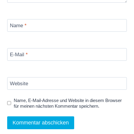
Name
*
E-Mail
*
Website
Name, E-Mail-Adresse und Website in diesem Browser
für meinen nächsten Kommentar speichern.