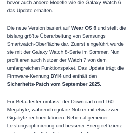
bevor auch andere Modelle wie die Galaxy Watch 6
das Update erhalten.
Die neue Version basiert auf
Wear OS 6
und stellt die
bislang größte Überarbeitung von Samsungs
Smartwatch-Oberfläche dar. Zuerst eingeführt wurde
sie mit der Galaxy Watch 8-Serie im Sommer. Nun
profitieren auch Nutzer der Watch 7 von dem
umfangreichen Funktionspaket. Das Update trägt die
Firmware-Kennung
BYI4
und enthält den
Sicherheits-Patch vom September 2025
.
Für Beta-Tester umfasst der Download rund 160
Megabyte, während reguläre Nutzer mit etwa zwei
Gigabyte rechnen können. Neben allgemeiner
Leistungsoptimierung und besserer Energieeffizienz