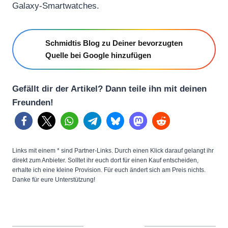
Galaxy-Smartwatches.
Schmidtis Blog zu Deiner bevorzugten
Quelle bei Google hinzufügen
Gefällt dir der Artikel? Dann teile ihn mit deinen
Freunden!
Links mit einem * sind Partner-Links. Durch einen Klick darauf gelangt ihr
direkt zum Anbieter. Solltet ihr euch dort für einen Kauf entscheiden,
erhalte ich eine kleine Provision. Für euch ändert sich am Preis nichts.
Danke für eure Unterstützung!