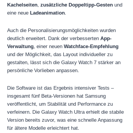
Kachelseiten
,
zusätzliche Doppeltipp-Gesten
und
eine neue
Ladeanimation
.
Auch die Personalisierungsmöglichkeiten wurden
deutlich erweitert. Dank der verbesserten
App-
Verwaltung
, einer neuen
Watchface-Empfehlung
und der Möglichkeit, das Layout individueller zu
gestalten, lässt sich die Galaxy Watch 7 stärker an
persönliche Vorlieben anpassen.
Die Software ist das Ergebnis intensiver Tests –
insgesamt fünf Beta-Versionen hat Samsung
veröffentlicht, um Stabilität und Performance zu
verfeinern. Die Galaxy Watch Ultra erhielt die stabile
Version bereits zuvor, was eine schnelle Anpassung
für ältere Modelle erleichtert hat.