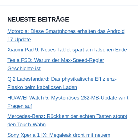
NEUESTE BEITRÄGE
Motorola: Diese Smartphones erhalten das Android
17 Update
Xiaomi Pad 9: Neues Tablet spart am falschen Ende
Tesla FSD: Warum der Max-Speed-Regler
Geschichte ist
Qi2 Ladestandard: Das physikalische Effizienz-
Fiasko beim kabellosen Laden
HUAWEI Watch 5: Mysteriöses 282-MB-Update wirft
Fragen auf
Mercedes-Benz: Rückkehr der echten Tasten stoppt
den Touch-Wahn
Sony Xperia 1 IX: Megaleak droht mit neuem