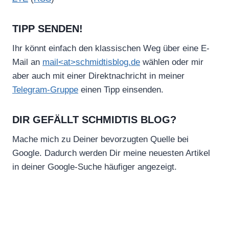
TIPP SENDEN!
Ihr könnt einfach den klassischen Weg über eine E-
Mail an
mail<at>schmidtisblog.de
wählen oder mir
aber auch mit einer Direktnachricht in meiner
Telegram-Gruppe
einen Tipp einsenden.
DIR GEFÄLLT SCHMIDTIS BLOG?
Mache mich zu Deiner bevorzugten Quelle bei
Google. Dadurch werden Dir meine neuesten Artikel
in deiner Google-Suche häufiger angezeigt.