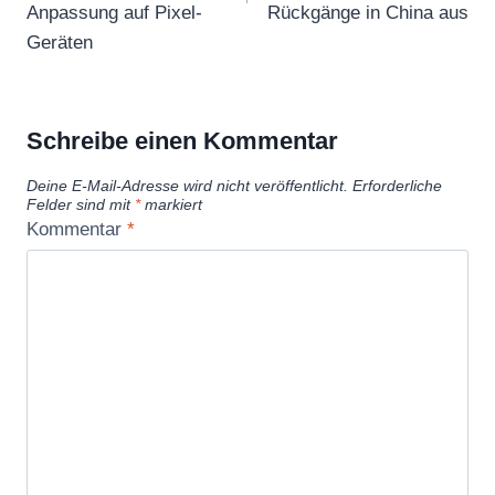
Anpassung auf Pixel-
Rückgänge in China aus
Geräten
Schreibe einen Kommentar
Deine E-Mail-Adresse wird nicht veröffentlicht.
Erforderliche
Felder sind mit
*
markiert
Kommentar
*