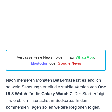
Verpasse keine News, folge mir auf
WhatsApp
,
Mastodon
oder
Google News
Nach mehreren Monaten Beta-Phase ist es endlich
so weit: Samsung verteilt die stabile Version von
One
UI 8 Watch
für die
Galaxy Watch 7
. Der Start erfolgt
– wie üblich – zunächst in Südkorea. In den
kommenden Tagen sollen weitere Regionen folgen,