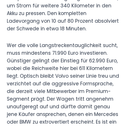
um Strom für weitere 340 Kilometer in den
Akku zu pressen. Den kompletten
Ladevorgang von 10 auf 80 Prozent absolviert
der Schwede in etwa 18 Minuten.
Wer die volle Langstreckentauglichkeit sucht,
muss mindestens 71.990 Euro investieren.
Günstiger gelingt der Einstieg für 62.990 Euro,
wobei die Reichweite hier bei 611 Kilometern
liegt. Optisch bleibt Volvo seiner Linie treu und
verzichtet auf die aggressive Formsprache,
die derzeit viele Mitbewerber im Premium-
Segment prägt. Der Wagen tritt angenehm
unaufgeregt auf und dürfte damit genau
jene Käufer ansprechen, denen ein Mercedes
oder BMW zu extrovertiert erscheint. Es ist ein