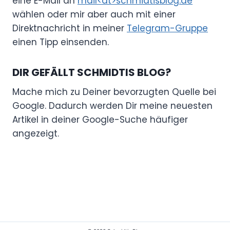
eine E-Mail an
mail<at>schmidtisblog.de
wählen oder mir aber auch mit einer
Direktnachricht in meiner
Telegram-Gruppe
einen Tipp einsenden.
DIR GEFÄLLT SCHMIDTIS BLOG?
Mache mich zu Deiner bevorzugten Quelle bei
Google. Dadurch werden Dir meine neuesten
Artikel in deiner Google-Suche häufiger
angezeigt.