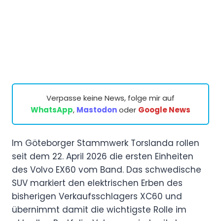
Verpasse keine News, folge mir auf
WhatsApp
,
Mastodon
oder
Google News
Im Göteborger Stammwerk Torslanda rollen
seit dem 22. April 2026 die ersten Einheiten
des Volvo EX60 vom Band. Das schwedische
SUV markiert den elektrischen Erben des
bisherigen Verkaufsschlagers XC60 und
übernimmt damit die wichtigste Rolle im