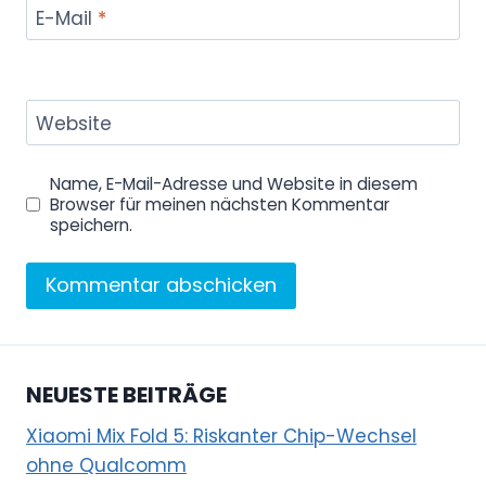
E-Mail
*
Website
Name, E-Mail-Adresse und Website in diesem
Browser für meinen nächsten Kommentar
speichern.
NEUESTE BEITRÄGE
Xiaomi Mix Fold 5: Riskanter Chip-Wechsel
ohne Qualcomm