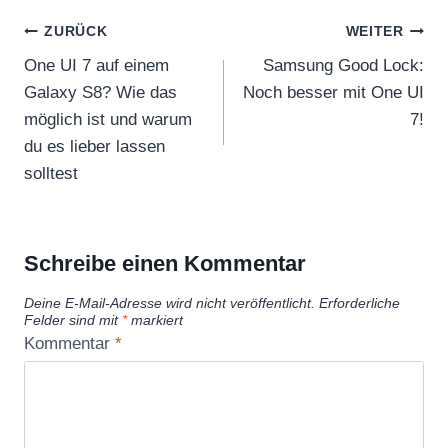
Beitragsnavigation
ZURÜCK
WEITER
One UI 7 auf einem
Samsung Good Lock:
Galaxy S8? Wie das
Noch besser mit One UI
möglich ist und warum
7!
du es lieber lassen
solltest
Schreibe einen Kommentar
Deine E-Mail-Adresse wird nicht veröffentlicht.
Erforderliche
Felder sind mit
*
markiert
Kommentar
*