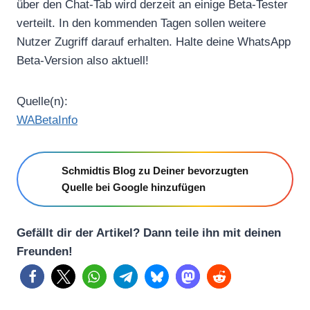
über den Chat-Tab wird derzeit an einige Beta-Tester
verteilt. In den kommenden Tagen sollen weitere
Nutzer Zugriff darauf erhalten. Halte deine WhatsApp
Beta-Version also aktuell!
Quelle(n):
WABetaInfo
Schmidtis Blog zu Deiner bevorzugten
Quelle bei Google hinzufügen
Gefällt dir der Artikel? Dann teile ihn mit deinen
Freunden!