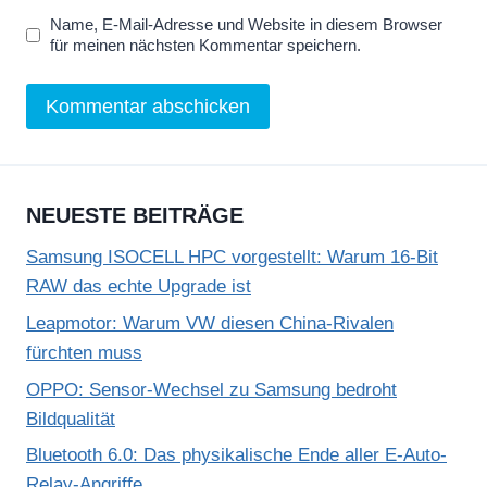
Name, E-Mail-Adresse und Website in diesem Browser
für meinen nächsten Kommentar speichern.
NEUESTE BEITRÄGE
Samsung ISOCELL HPC vorgestellt: Warum 16-Bit
RAW das echte Upgrade ist
Leapmotor: Warum VW diesen China-Rivalen
fürchten muss
OPPO: Sensor-Wechsel zu Samsung bedroht
Bildqualität
Bluetooth 6.0: Das physikalische Ende aller E-Auto-
Relay-Angriffe