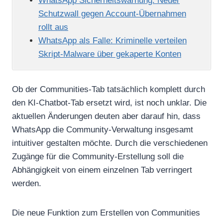
WhatsApp Sicherheitswarnung: Neuer
Schutzwall gegen Account-Übernahmen
rollt aus
WhatsApp als Falle: Kriminelle verteilen
Skript-Malware über gekaperte Konten
Ob der Communities-Tab tatsächlich komplett durch
den KI-Chatbot-Tab ersetzt wird, ist noch unklar. Die
aktuellen Änderungen deuten aber darauf hin, dass
WhatsApp die Community-Verwaltung insgesamt
intuitiver gestalten möchte. Durch die verschiedenen
Zugänge für die Community-Erstellung soll die
Abhängigkeit von einem einzelnen Tab verringert
werden.
Die neue Funktion zum Erstellen von Communities