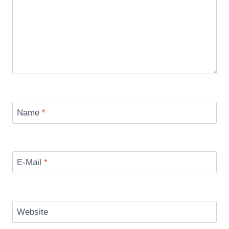
Name
*
E-Mail
*
Website