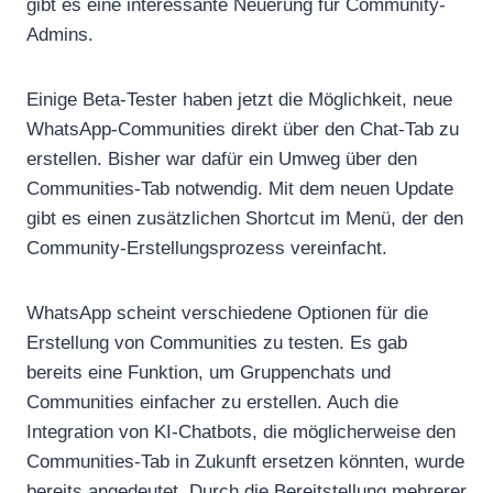
gibt es eine interessante Neuerung für Community-
Admins.
Einige Beta-Tester haben jetzt die Möglichkeit, neue
WhatsApp-Communities direkt über den Chat-Tab zu
erstellen. Bisher war dafür ein Umweg über den
Communities-Tab notwendig. Mit dem neuen Update
gibt es einen zusätzlichen Shortcut im Menü, der den
Community-Erstellungsprozess vereinfacht.
WhatsApp scheint verschiedene Optionen für die
Erstellung von Communities zu testen. Es gab
bereits eine Funktion, um Gruppenchats und
Communities einfacher zu erstellen. Auch die
Integration von KI-Chatbots, die möglicherweise den
Communities-Tab in Zukunft ersetzen könnten, wurde
bereits angedeutet. Durch die Bereitstellung mehrerer