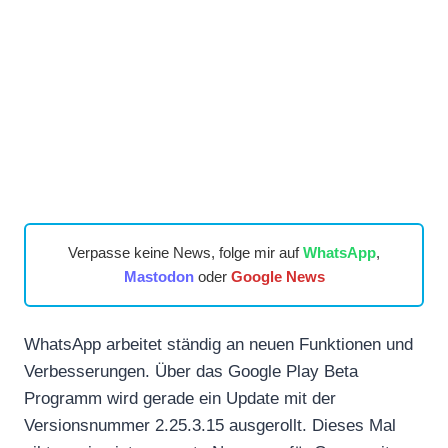
Verpasse keine News, folge mir auf
WhatsApp
,
Mastodon
oder
Google News
WhatsApp arbeitet ständig an neuen Funktionen und
Verbesserungen. Über das Google Play Beta
Programm wird gerade ein Update mit der
Versionsnummer 2.25.3.15 ausgerollt. Dieses Mal