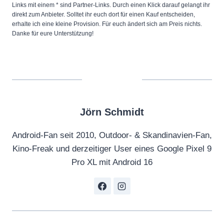
Links mit einem * sind Partner-Links. Durch einen Klick darauf gelangt ihr
direkt zum Anbieter. Solltet ihr euch dort für einen Kauf entscheiden,
erhalte ich eine kleine Provision. Für euch ändert sich am Preis nichts.
Danke für eure Unterstützung!
Jörn Schmidt
Android-Fan seit 2010, Outdoor- & Skandinavien-Fan,
Kino-Freak und derzeitiger User eines Google Pixel 9
Pro XL mit Android 16