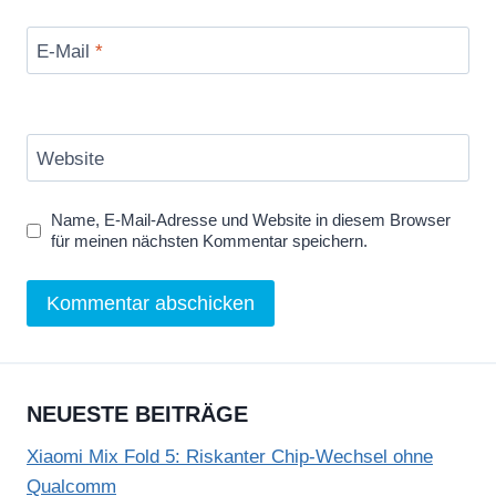
E-Mail
*
Website
Name, E-Mail-Adresse und Website in diesem Browser
für meinen nächsten Kommentar speichern.
NEUESTE BEITRÄGE
Xiaomi Mix Fold 5: Riskanter Chip-Wechsel ohne
Qualcomm