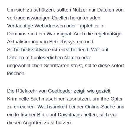
Um sich zu schützen, sollten Nutzer nur Dateien von
vertrauenswürdigen Quellen herunterladen.
Verdächtige Webadressen oder Tippfehler in
Domains sind ein Warnsignal. Auch die regelmäßige
Aktualisierung von Betriebssystem und
Sicherheitssoftware ist entscheidend. Wer auf
Dateien mit unleserlichen Namen oder
ungewöhnlichen Schriftarten stößt, sollte diese sofort
löschen.
Die Rückkehr von Gootloader zeigt, wie gezielt
Kriminelle Suchmaschinen ausnutzen, um ihre Opfer
zu erreichen. Wachsamkeit bei der Online-Suche und
ein kritischer Blick auf Downloads helfen, sich vor
diesen Angriffen zu schützen.