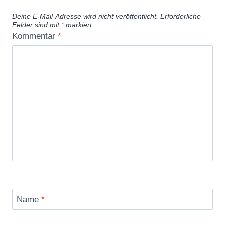
Deine E-Mail-Adresse wird nicht veröffentlicht.
Erforderliche
Felder sind mit
*
markiert
Kommentar
*
Name
*