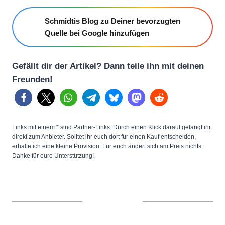
Schmidtis Blog zu Deiner bevorzugten
Quelle bei Google hinzufügen
Gefällt dir der Artikel? Dann teile ihn mit deinen
Freunden!
Links mit einem * sind Partner-Links. Durch einen Klick darauf gelangt ihr
direkt zum Anbieter. Solltet ihr euch dort für einen Kauf entscheiden,
erhalte ich eine kleine Provision. Für euch ändert sich am Preis nichts.
Danke für eure Unterstützung!