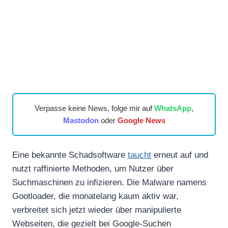
Verpasse keine News, folge mir auf
WhatsApp
,
Mastodon
oder
Google News
Eine bekannte Schadsoftware
taucht
erneut auf und
nutzt raffinierte Methoden, um Nutzer über
Suchmaschinen zu infizieren. Die Malware namens
Gootloader, die monatelang kaum aktiv war,
verbreitet sich jetzt wieder über manipulierte
Webseiten, die gezielt bei Google-Suchen