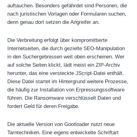
auftauchen. Besonders gefährdet sind Personen, die
nach juristischen Vorlagen oder Formularen suchen,
denn genau dort setzen die Angreifer an.
Die Verbreitung erfolgt über kompromittierte
Internetseiten, die durch gezielte SEO-Manipulation
in den Suchergebnissen weit oben erscheinen. Wer
auf solche Seiten klickt, lädt meist ein ZIP-Archiv
herunter, das eine versteckte JScript-Datei enthält.
Diese Datei startet im Hintergrund weitere Prozesse,
die häufig zur Installation von Erpressungssoftware
führen. Die Ransomware verschlüsselt Daten und
fordert Geld für deren Freigabe.
Die aktuelle Version von Gootloader nutzt neue
Tarntechniken. Eine eigens entwickelte Schriftart