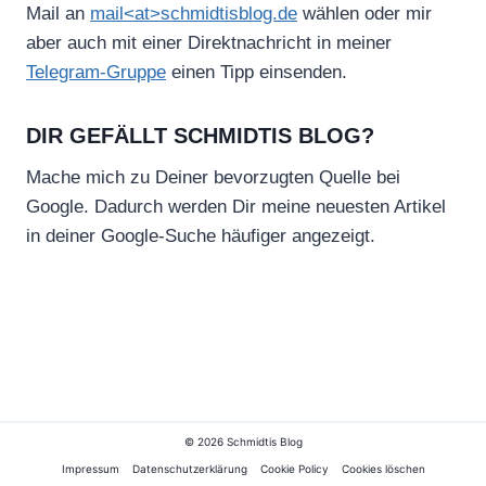
Mail an
mail<at>schmidtisblog.de
wählen oder mir
aber auch mit einer Direktnachricht in meiner
Telegram-Gruppe
einen Tipp einsenden.
DIR GEFÄLLT SCHMIDTIS BLOG?
Mache mich zu Deiner bevorzugten Quelle bei
Google. Dadurch werden Dir meine neuesten Artikel
in deiner Google-Suche häufiger angezeigt.
© 2026 Schmidtis Blog
Impressum
Datenschutzerklärung
Cookie Policy
Cookies löschen