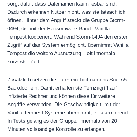
sorgt dafür, dass Dateinamen kaum lesbar sind.
Dadurch erkennen Nutzer nicht, was sie tatsächlich
öffnen. Hinter dem Angriff steckt die Gruppe Storm-
0494, die mit der Ransomware-Bande Vanilla
Tempest kooperiert. Während Storm-0494 den ersten
Zugriff auf das System ermöglicht, übernimmt Vanilla
Tempest die weitere Ausnutzung – oft innerhalb
kürzester Zeit.
Zusätzlich setzen die Täter ein Tool namens Socks5-
Backdoor ein. Damit erhalten sie Fernzugriff auf
infizierte Rechner und können diese für weitere
Angriffe verwenden. Die Geschwindigkeit, mit der
Vanilla Tempest Systeme übernimmt, ist alarmierend.
In Tests gelang es der Gruppe, innerhalb von 20
Minuten vollständige Kontrolle zu erlangen.