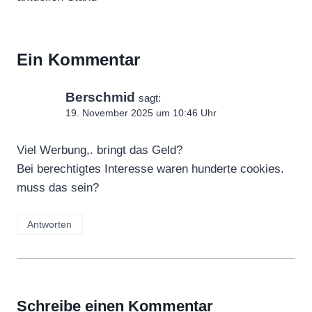
Ein Kommentar
Berschmid
sagt:
19. November 2025 um 10:46 Uhr
Viel Werbung,. bringt das Geld?
Bei berechtigtes Interesse waren hunderte cookies.
muss das sein?
Antworten
Schreibe einen Kommentar