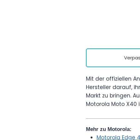
Verpas
Mit der offiziellen
Hersteller darauf, 
Markt zu bringen. Au
Motorola Moto X40 
Mehr zu Motorola:
Motorola Edge 4