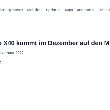
Smartphones
Mobilität
Updates
Apps
Angebote
Tablet
o X40 kommt im Dezember auf den M
November 2022