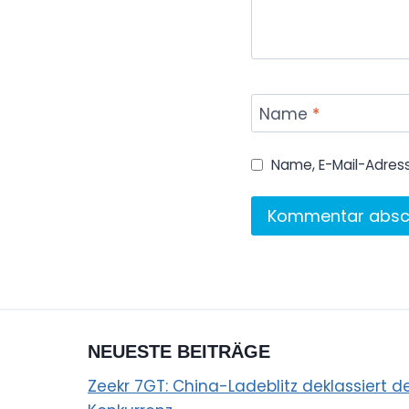
Name
*
Name, E-Mail-Adres
NEUESTE BEITRÄGE
Zeekr 7GT: China-Ladeblitz deklassiert