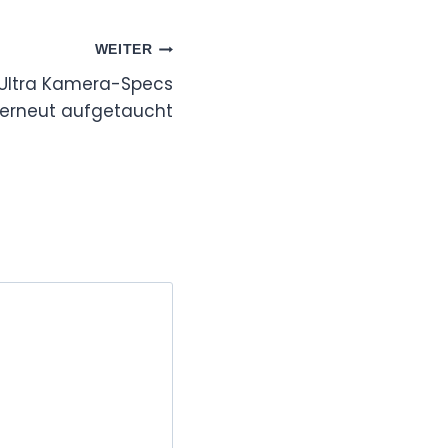
WEITER
Ultra Kamera-Specs
erneut aufgetaucht