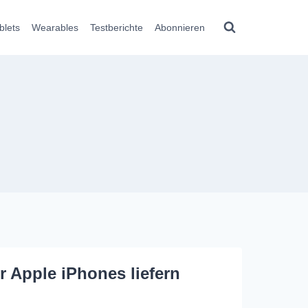
blets
Wearables
Testberichte
Abonnieren
r Apple iPhones liefern