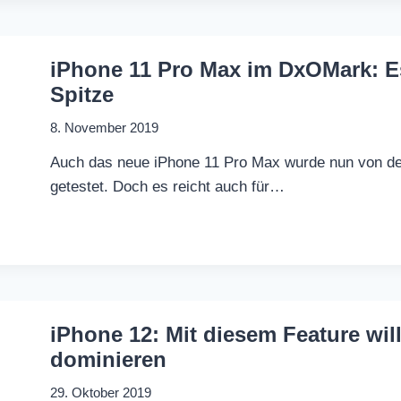
iPhone 11 Pro Max im DxOMark: Es 
Spitze
8. November 2019
Auch das neue iPhone 11 Pro Max wurde nun von 
getestet. Doch es reicht auch für…
iPhone 12: Mit diesem Feature wil
dominieren
29. Oktober 2019