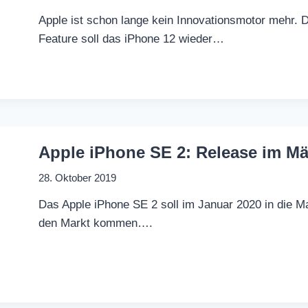
Apple ist schon lange kein Innovationsmotor mehr.
Feature soll das iPhone 12 wieder…
Apple iPhone SE 2: Release im Mä
28. Oktober 2019
Das Apple iPhone SE 2 soll im Januar 2020 in die 
den Markt kommen….