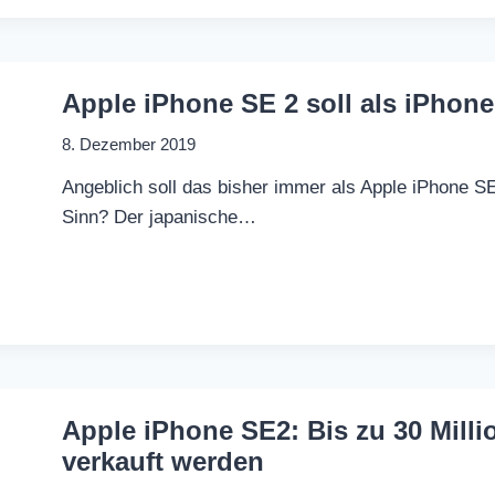
Apple iPhone SE 2 soll als iPhone
8. Dezember 2019
Angeblich soll das bisher immer als Apple iPhone S
Sinn? Der japanische…
Apple iPhone SE2: Bis zu 30 Milli
verkauft werden