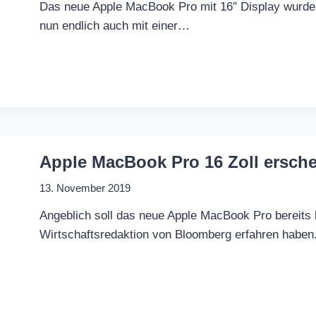
Das neue Apple MacBook Pro mit 16″ Display wurde n
nun endlich auch mit einer…
Apple MacBook Pro 16 Zoll ersche
13. November 2019
Angeblich soll das neue Apple MacBook Pro bereits h
Wirtschaftsredaktion von Bloomberg erfahren habe