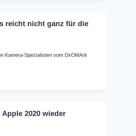
reicht nicht ganz für die
den Kamera-Spezialisten vom DxOMArk
l Apple 2020 wieder