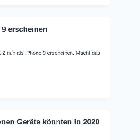
 9 erscheinen
E 2 nun als iPhone 9 erscheinen. Macht das
onen Geräte könnten in 2020