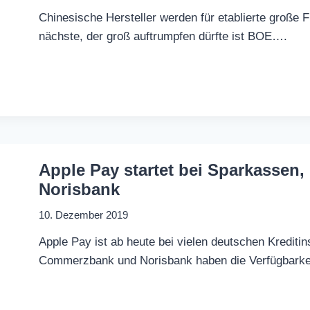
Chinesische Hersteller werden für etablierte groß
nächste, der groß auftrumpfen dürfte ist BOE….
Apple Pay startet bei Sparkasse
Norisbank
10. Dezember 2019
Apple Pay ist ab heute bei vielen deutschen Kreditin
Commerzbank und Norisbank haben die Verfügbarke