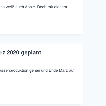
 Das weiß auch Apple. Doch mit diesem
rz 2020 geplant
Massenproduktion gehen und Ende März auf