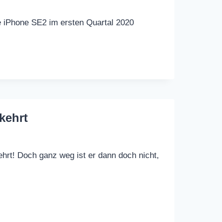
e iPhone SE2 im ersten Quartal 2020
kehrt
hrt! Doch ganz weg ist er dann doch nicht,