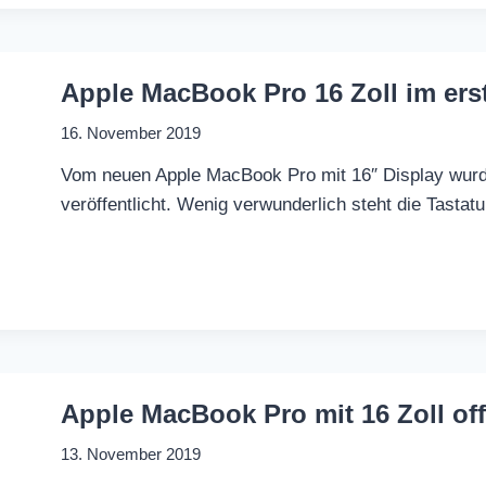
Apple MacBook Pro 16 Zoll im er
16. November 2019
Vom neuen Apple MacBook Pro mit 16″ Display wurd
veröffentlicht. Wenig verwunderlich steht die Tastat
Apple MacBook Pro mit 16 Zoll offi
13. November 2019