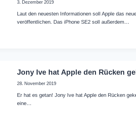
3. Dezember 2019
Laut den neuesten Informationen soll Apple das neu
veröffentlichen. Das iPhone SE2 soll außerdem…
Jony Ive hat Apple den Rücken ge
28. November 2019
Er hat es getan! Jony Ive hat Apple den Rücken geke
eine…