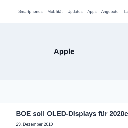
Smartphones
Mobilität
Updates
Apps
Angebote
Ta
Apple
BOE soll OLED-Displays für 2020e
29. Dezember 2019