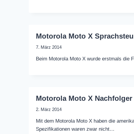
Motorola Moto X Sprachsteue
7. März 2014
Beim Motorola Moto X wurde erstmals die F
Motorola Moto X Nachfolge
2. März 2014
Mit dem Motorola Moto X haben die amerikan
Spezifikationen waren zwar nicht…