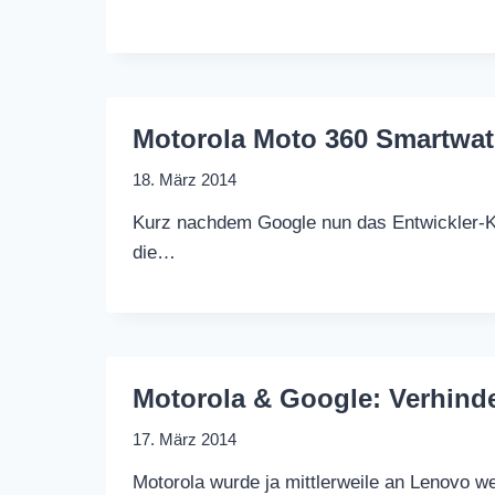
Motorola Moto 360 Smartwatc
18. März 2014
Kurz nachdem Google nun das Entwickler-Kit
die…
Motorola & Google: Verhind
17. März 2014
Motorola wurde ja mittlerweile an Lenovo 