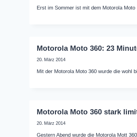
Erst im Sommer ist mit dem Motorola Moto 3
Motorola Moto 360: 23 Minut
20. März 2014
Mit der Motorola Moto 360 wurde die wohl b
Motorola Moto 360 stark limit
20. März 2014
Gestern Abend wurde die Motorola Mott 360 